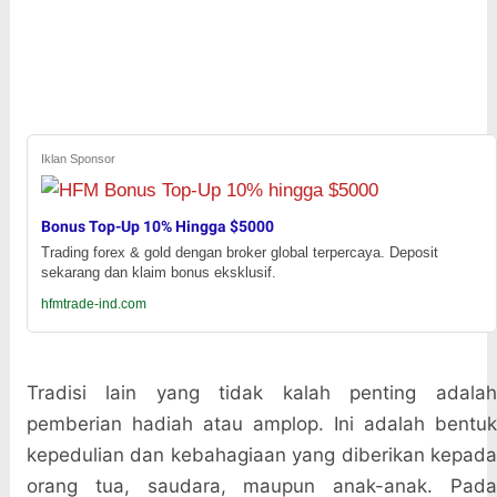
Iklan Sponsor
Bonus Top-Up 10% Hingga $5000
Trading forex & gold dengan broker global terpercaya. Deposit
sekarang dan klaim bonus eksklusif.
hfmtrade-ind.com
Tradisi lain yang tidak kalah penting adalah
pemberian hadiah atau amplop. Ini adalah bentuk
kepedulian dan kebahagiaan yang diberikan kepada
orang tua, saudara, maupun anak-anak. Pada