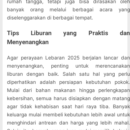
rumah tangga, tetapi juga bisa dirasakan oleh
banyak orang melalui berbagai acara yang
diselenggarakan di berbagai tempat.
Tips Liburan yang Praktis dan
Menyenangkan
Agar perayaan Lebaran 2025 berjalan lancar dan
menyenangkan, penting untuk merencanakan
liburan dengan baik. Salah satu hal yang perlu
diperhatikan adalah persiapan kebutuhan pokok.
Mulai dari bahan makanan hingga perlengkapan
kebersihan, semua harus disiapkan dengan matang
agar tidak kehabisan saat hari raya tiba. Banyak
keluarga mulai membeli kebutuhan lebih awal untuk
menghindari antrean dan harga yang lebih mahal.