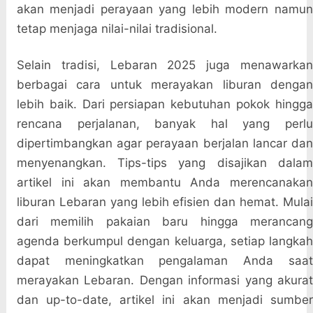
akan menjadi perayaan yang lebih modern namun
tetap menjaga nilai-nilai tradisional.
Selain tradisi, Lebaran 2025 juga menawarkan
berbagai cara untuk merayakan liburan dengan
lebih baik. Dari persiapan kebutuhan pokok hingga
rencana perjalanan, banyak hal yang perlu
dipertimbangkan agar perayaan berjalan lancar dan
menyenangkan. Tips-tips yang disajikan dalam
artikel ini akan membantu Anda merencanakan
liburan Lebaran yang lebih efisien dan hemat. Mulai
dari memilih pakaian baru hingga merancang
agenda berkumpul dengan keluarga, setiap langkah
dapat meningkatkan pengalaman Anda saat
merayakan Lebaran. Dengan informasi yang akurat
dan up-to-date, artikel ini akan menjadi sumber