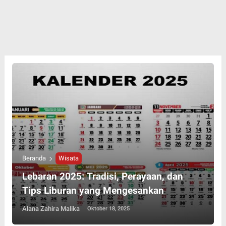
Beranda
Wisata
Lebaran 2025: Tradisi, Perayaan, dan
Tips Liburan yang Mengesankan
Alana Zahira Malika
Oktober 18, 2025