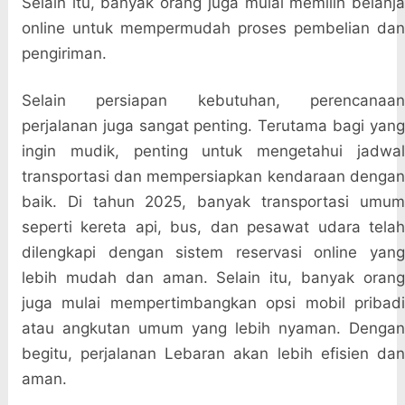
Selain itu, banyak orang juga mulai memilih belanja
online untuk mempermudah proses pembelian dan
pengiriman.
Selain persiapan kebutuhan, perencanaan
perjalanan juga sangat penting. Terutama bagi yang
ingin mudik, penting untuk mengetahui jadwal
transportasi dan mempersiapkan kendaraan dengan
baik. Di tahun 2025, banyak transportasi umum
seperti kereta api, bus, dan pesawat udara telah
dilengkapi dengan sistem reservasi online yang
lebih mudah dan aman. Selain itu, banyak orang
juga mulai mempertimbangkan opsi mobil pribadi
atau angkutan umum yang lebih nyaman. Dengan
begitu, perjalanan Lebaran akan lebih efisien dan
aman.