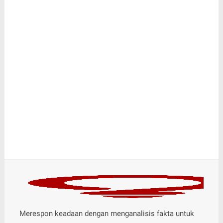
Merespon keadaan dengan menganalisis fakta untuk