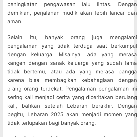
peningkatan pengawasan lalu lintas. Dengan
demikian, perjalanan mudik akan lebih lancar dan
aman.
Selain itu, banyak orang juga mengalami
pengalaman yang tidak terduga saat berkumpul
dengan keluarga. Misalnya, ada yang merasa
kangen dengan sanak keluarga yang sudah lama
tidak bertemu, atau ada yang merasa bangga
karena bisa membagikan kebahagiaan dengan
orang-orang terdekat. Pengalaman-pengalaman ini
sering kali menjadi cerita yang diceritakan berulang
kali, bahkan setelah Lebaran berakhir. Dengan
begitu, Lebaran 2025 akan menjadi momen yang
tidak terlupakan bagi banyak orang.