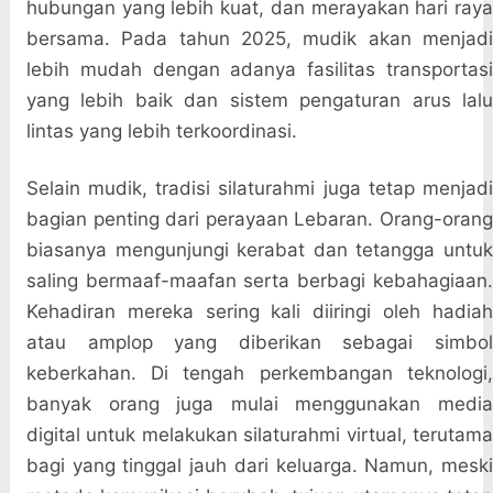
hubungan yang lebih kuat, dan merayakan hari raya
bersama. Pada tahun 2025, mudik akan menjadi
lebih mudah dengan adanya fasilitas transportasi
yang lebih baik dan sistem pengaturan arus lalu
lintas yang lebih terkoordinasi.
Selain mudik, tradisi silaturahmi juga tetap menjadi
bagian penting dari perayaan Lebaran. Orang-orang
biasanya mengunjungi kerabat dan tetangga untuk
saling bermaaf-maafan serta berbagi kebahagiaan.
Kehadiran mereka sering kali diiringi oleh hadiah
atau amplop yang diberikan sebagai simbol
keberkahan. Di tengah perkembangan teknologi,
banyak orang juga mulai menggunakan media
digital untuk melakukan silaturahmi virtual, terutama
bagi yang tinggal jauh dari keluarga. Namun, meski