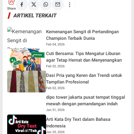
Share
ARTIKEL TERKAIT
Kemenangan Sengit di Pertandingan
Champion Terbaik Dunia
Feb 04, 2026
Cuti Bersama: Tips Mengatur Liburan
agar Tetap Hemat dan Menyenangkan
Feb 02, 2026
Dasi Pria yang Keren dan Trendi untuk
Tampilan Profesional
Feb 02, 2026
dipo tower jakarta pusat tempat tinggal
mewah dengan pemandangan indah
Jan 31, 2026
Arti Kata Dry Text dalam Bahasa
Indonesia
Jan 29, 2026