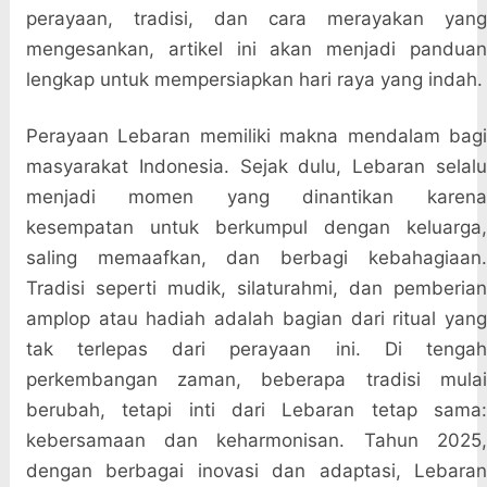
perayaan, tradisi, dan cara merayakan yang
mengesankan, artikel ini akan menjadi panduan
lengkap untuk mempersiapkan hari raya yang indah.
Perayaan Lebaran memiliki makna mendalam bagi
masyarakat Indonesia. Sejak dulu, Lebaran selalu
menjadi momen yang dinantikan karena
kesempatan untuk berkumpul dengan keluarga,
saling memaafkan, dan berbagi kebahagiaan.
Tradisi seperti mudik, silaturahmi, dan pemberian
amplop atau hadiah adalah bagian dari ritual yang
tak terlepas dari perayaan ini. Di tengah
perkembangan zaman, beberapa tradisi mulai
berubah, tetapi inti dari Lebaran tetap sama:
kebersamaan dan keharmonisan. Tahun 2025,
dengan berbagai inovasi dan adaptasi, Lebaran