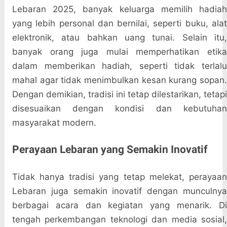
Lebaran 2025, banyak keluarga memilih hadiah
yang lebih personal dan bernilai, seperti buku, alat
elektronik, atau bahkan uang tunai. Selain itu,
banyak orang juga mulai memperhatikan etika
dalam memberikan hadiah, seperti tidak terlalu
mahal agar tidak menimbulkan kesan kurang sopan.
Dengan demikian, tradisi ini tetap dilestarikan, tetapi
disesuaikan dengan kondisi dan kebutuhan
masyarakat modern.
Perayaan Lebaran yang Semakin Inovatif
Tidak hanya tradisi yang tetap melekat, perayaan
Lebaran juga semakin inovatif dengan munculnya
berbagai acara dan kegiatan yang menarik. Di
tengah perkembangan teknologi dan media sosial,