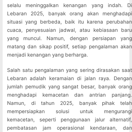
selalu meninggalkan kenangan yang indah. Di
Lebaran 2025, banyak orang akan menghadapi
situasi yang berbeda, baik itu karena perubahan
cuaca, penyesuaian jadwal, atau kebiasaan baru
yang muncul. Namun, dengan persiapan yang
matang dan sikap positif, setiap pengalaman akan
menjadi kenangan yang berharga.
Salah satu pengalaman yang sering dirasakan saat
Lebaran adalah keramaian di jalan raya. Dengan
jumlah pemudik yang sangat besar, banyak orang
menghadapi kemacetan dan antrian panjang.
Namun, di tahun 2025, banyak pihak telah
mempersiapkan solusi untuk mengurangi
kemacetan, seperti penggunaan jalur alternatif,
pembatasan jam operasional kendaraan, dan