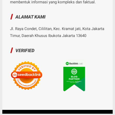
membentuk informasi yang kompleks dan faktual.
ALAMAT KAMI
Jl. Raya Condet, Cililitan, Kec. Kramat jati, Kota Jakarta
Timur, Daerah Khusus Ibukota Jakarta 13640
VERIFIED