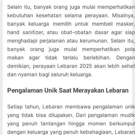
Selain itu, banyak orang juga mulai memperhatikan
kebutuhan kesehatan selama perayaan. Misalnya,
banyak keluarga memilih untuk membeli masker,
hand sanitizer, atau obat-obatan dasar agar siap
menghadapi perjalanan atau kerumunan. Selain itu,
banyak orang juga mulai memperhatikan pola
makan agar tidak terlalu berlebihan. Dengan
demikian, perayaan Lebaran 2025 akan lebih sehat
dan nyaman bagi seluruh keluarga.
Pengalaman Unik Saat Merayakan Lebaran
Setiap tahun, Lebaran membawa pengalaman unik
yang tidak bisa dilupakan. Dari pengalaman mudik
yang penuh tantangan hingga momen berkumpul
dengan keluarga yang penuh kebahagiaan, Lebaran