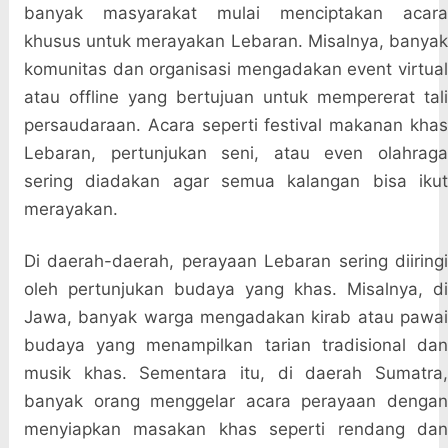
banyak masyarakat mulai menciptakan acara
khusus untuk merayakan Lebaran. Misalnya, banyak
komunitas dan organisasi mengadakan event virtual
atau offline yang bertujuan untuk mempererat tali
persaudaraan. Acara seperti festival makanan khas
Lebaran, pertunjukan seni, atau even olahraga
sering diadakan agar semua kalangan bisa ikut
merayakan.
Di daerah-daerah, perayaan Lebaran sering diiringi
oleh pertunjukan budaya yang khas. Misalnya, di
Jawa, banyak warga mengadakan kirab atau pawai
budaya yang menampilkan tarian tradisional dan
musik khas. Sementara itu, di daerah Sumatra,
banyak orang menggelar acara perayaan dengan
menyiapkan masakan khas seperti rendang dan