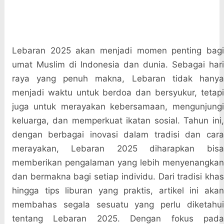
Lebaran 2025 akan menjadi momen penting bagi
umat Muslim di Indonesia dan dunia. Sebagai hari
raya yang penuh makna, Lebaran tidak hanya
menjadi waktu untuk berdoa dan bersyukur, tetapi
juga untuk merayakan kebersamaan, mengunjungi
keluarga, dan memperkuat ikatan sosial. Tahun ini,
dengan berbagai inovasi dalam tradisi dan cara
merayakan, Lebaran 2025 diharapkan bisa
memberikan pengalaman yang lebih menyenangkan
dan bermakna bagi setiap individu. Dari tradisi khas
hingga tips liburan yang praktis, artikel ini akan
membahas segala sesuatu yang perlu diketahui
tentang Lebaran 2025. Dengan fokus pada