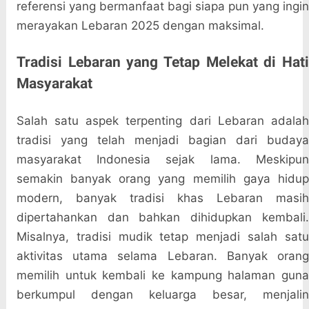
referensi yang bermanfaat bagi siapa pun yang ingin
merayakan Lebaran 2025 dengan maksimal.
Tradisi Lebaran yang Tetap Melekat di Hati
Masyarakat
Salah satu aspek terpenting dari Lebaran adalah
tradisi yang telah menjadi bagian dari budaya
masyarakat Indonesia sejak lama. Meskipun
semakin banyak orang yang memilih gaya hidup
modern, banyak tradisi khas Lebaran masih
dipertahankan dan bahkan dihidupkan kembali.
Misalnya, tradisi mudik tetap menjadi salah satu
aktivitas utama selama Lebaran. Banyak orang
memilih untuk kembali ke kampung halaman guna
berkumpul dengan keluarga besar, menjalin