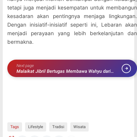
tetapi juga menjadi kesempatan untuk membangun
kesadaran akan pentingnya menjaga lingkungan.
Dengan inisiatif-inisiatif seperti ini, Lebaran akan
menjadi perayaan yang lebih berkelanjutan dan
bermakna.
Next page
Malaikat Jibril Bertugas Membawa Wahyu dari
Allah kepada Nabi Muhammad SAW
Tags
Lifestyle
Tradisi
Wisata