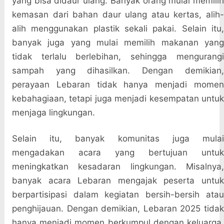
yang bisa didaur ulang. Banyak orang mulai memilih
kemasan dari bahan daur ulang atau kertas, alih-
alih menggunakan plastik sekali pakai. Selain itu,
banyak juga yang mulai memilih makanan yang
tidak terlalu berlebihan, sehingga mengurangi
sampah yang dihasilkan. Dengan demikian,
perayaan Lebaran tidak hanya menjadi momen
kebahagiaan, tetapi juga menjadi kesempatan untuk
menjaga lingkungan.
Selain itu, banyak komunitas juga mulai
mengadakan acara yang bertujuan untuk
meningkatkan kesadaran lingkungan. Misalnya,
banyak acara Lebaran mengajak peserta untuk
berpartisipasi dalam kegiatan bersih-bersih atau
penghijauan. Dengan demikian, Lebaran 2025 tidak
hanya menjadi momen berkumpul dengan keluarga,