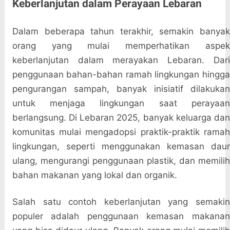
Keberlanjutan dalam Perayaan Lebaran
Dalam beberapa tahun terakhir, semakin banyak
orang yang mulai memperhatikan aspek
keberlanjutan dalam merayakan Lebaran. Dari
penggunaan bahan-bahan ramah lingkungan hingga
pengurangan sampah, banyak inisiatif dilakukan
untuk menjaga lingkungan saat perayaan
berlangsung. Di Lebaran 2025, banyak keluarga dan
komunitas mulai mengadopsi praktik-praktik ramah
lingkungan, seperti menggunakan kemasan daur
ulang, mengurangi penggunaan plastik, dan memilih
bahan makanan yang lokal dan organik.
Salah satu contoh keberlanjutan yang semakin
populer adalah penggunaan kemasan makanan