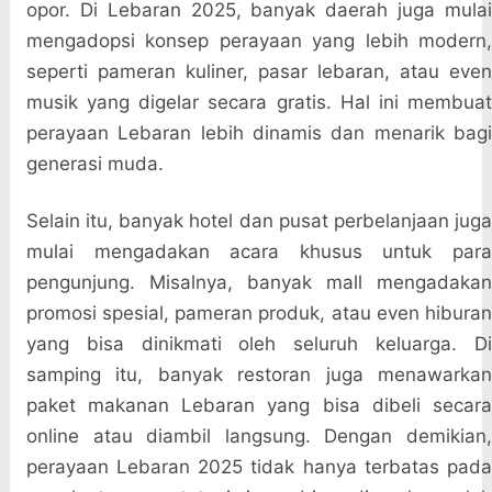
opor. Di Lebaran 2025, banyak daerah juga mulai
mengadopsi konsep perayaan yang lebih modern,
seperti pameran kuliner, pasar lebaran, atau even
musik yang digelar secara gratis. Hal ini membuat
perayaan Lebaran lebih dinamis dan menarik bagi
generasi muda.
Selain itu, banyak hotel dan pusat perbelanjaan juga
mulai mengadakan acara khusus untuk para
pengunjung. Misalnya, banyak mall mengadakan
promosi spesial, pameran produk, atau even hiburan
yang bisa dinikmati oleh seluruh keluarga. Di
samping itu, banyak restoran juga menawarkan
paket makanan Lebaran yang bisa dibeli secara
online atau diambil langsung. Dengan demikian,
perayaan Lebaran 2025 tidak hanya terbatas pada