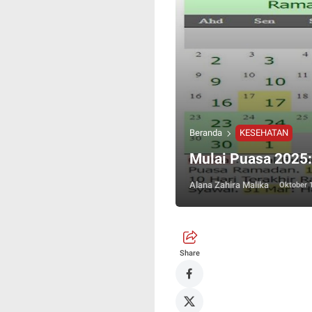
Beranda
KESEHATAN
Mulai Puasa 2025
Alana Zahira Malika
Oktober 
Share