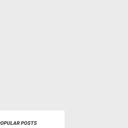
POPULAR POSTS