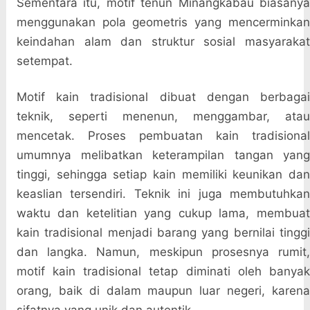
Sementara itu, motif tenun Minangkabau biasanya
menggunakan pola geometris yang mencerminkan
keindahan alam dan struktur sosial masyarakat
setempat.
Motif kain tradisional dibuat dengan berbagai
teknik, seperti menenun, menggambar, atau
mencetak. Proses pembuatan kain tradisional
umumnya melibatkan keterampilan tangan yang
tinggi, sehingga setiap kain memiliki keunikan dan
keaslian tersendiri. Teknik ini juga membutuhkan
waktu dan ketelitian yang cukup lama, membuat
kain tradisional menjadi barang yang bernilai tinggi
dan langka. Namun, meskipun prosesnya rumit,
motif kain tradisional tetap diminati oleh banyak
orang, baik di dalam maupun luar negeri, karena