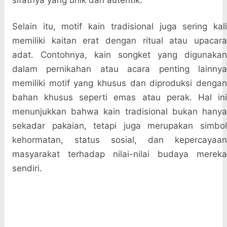
sifatnya yang unik dan autentik.
Selain itu, motif kain tradisional juga sering kali
memiliki kaitan erat dengan ritual atau upacara
adat. Contohnya, kain songket yang digunakan
dalam pernikahan atau acara penting lainnya
memiliki motif yang khusus dan diproduksi dengan
bahan khusus seperti emas atau perak. Hal ini
menunjukkan bahwa kain tradisional bukan hanya
sekadar pakaian, tetapi juga merupakan simbol
kehormatan, status sosial, dan kepercayaan
masyarakat terhadap nilai-nilai budaya mereka
sendiri.