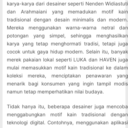
karya-karya dari desainer seperti Nenden Widiastuti
dan Arahmaiani yang memadukan motif kain
tradisional dengan desain minimalis dan modern.
Mereka menggunakan warna-warna netral dan
potongan yang simpel, sehingga menghasilkan
karya yang tetap menghormati tradisi, tetapi juga
cocok untuk gaya hidup modern. Selain itu, banyak
merek pakaian lokal seperti LUKA dan HAVEN juga
mulai memasukkan motif kain tradisional ke dalam
koleksi mereka, menciptakan penawaran yang
menarik bagi konsumen yang ingin tampil modis
namun tetap memperhatikan nilai budaya.
Tidak hanya itu, beberapa desainer juga mencoba
menggabungkan motif kain tradisional dengan
teknologi digital. Contohnya, menggunakan aplikasi