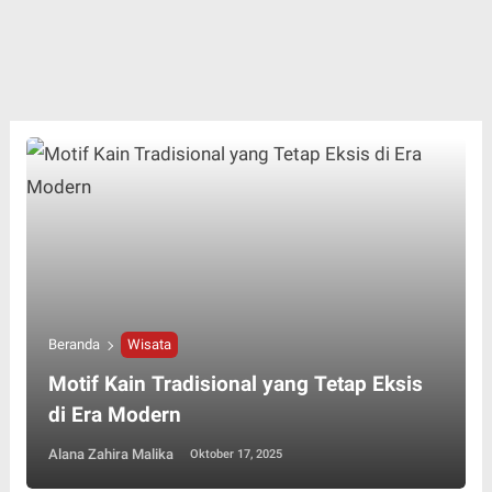
Beranda
Wisata
Motif Kain Tradisional yang Tetap Eksis
di Era Modern
Alana Zahira Malika
Oktober 17, 2025