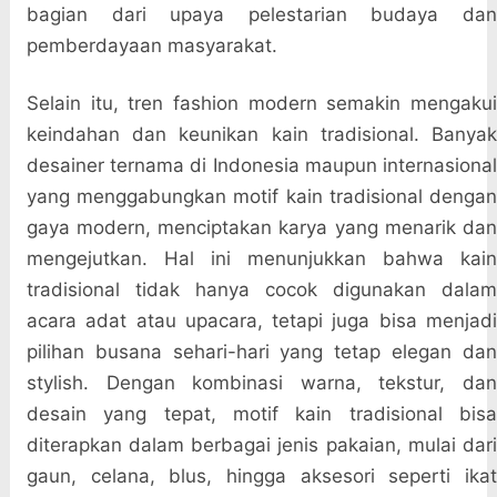
bagian dari upaya pelestarian budaya dan
pemberdayaan masyarakat.
Selain itu, tren fashion modern semakin mengakui
keindahan dan keunikan kain tradisional. Banyak
desainer ternama di Indonesia maupun internasional
yang menggabungkan motif kain tradisional dengan
gaya modern, menciptakan karya yang menarik dan
mengejutkan. Hal ini menunjukkan bahwa kain
tradisional tidak hanya cocok digunakan dalam
acara adat atau upacara, tetapi juga bisa menjadi
pilihan busana sehari-hari yang tetap elegan dan
stylish. Dengan kombinasi warna, tekstur, dan
desain yang tepat, motif kain tradisional bisa
diterapkan dalam berbagai jenis pakaian, mulai dari
gaun, celana, blus, hingga aksesori seperti ikat