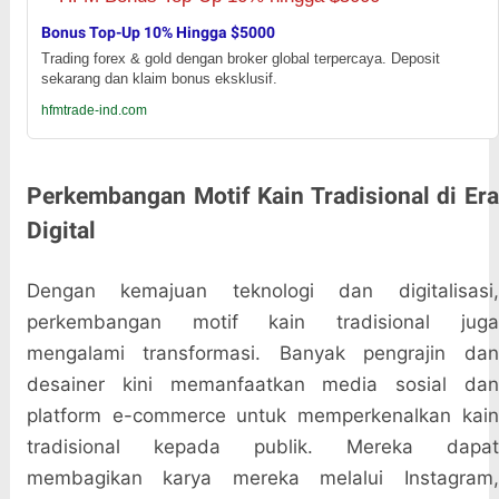
Bonus Top-Up 10% Hingga $5000
Trading forex & gold dengan broker global terpercaya. Deposit
sekarang dan klaim bonus eksklusif.
hfmtrade-ind.com
Perkembangan Motif Kain Tradisional di Era
Digital
Dengan kemajuan teknologi dan digitalisasi,
perkembangan motif kain tradisional juga
mengalami transformasi. Banyak pengrajin dan
desainer kini memanfaatkan media sosial dan
platform e-commerce untuk memperkenalkan kain
tradisional kepada publik. Mereka dapat
membagikan karya mereka melalui Instagram,