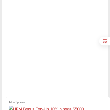
Iklan Sponsor