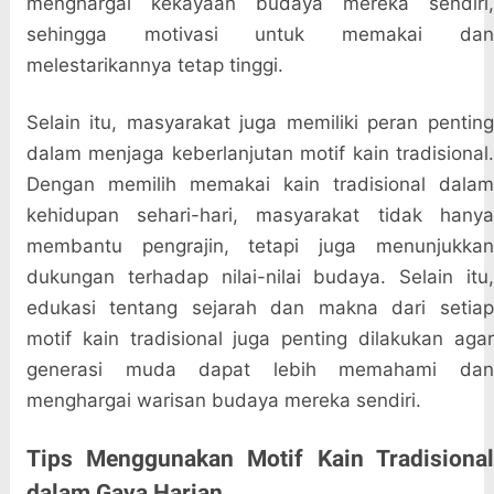
menghargai kekayaan budaya mereka sendiri,
sehingga motivasi untuk memakai dan
melestarikannya tetap tinggi.
Selain itu, masyarakat juga memiliki peran penting
dalam menjaga keberlanjutan motif kain tradisional.
Dengan memilih memakai kain tradisional dalam
kehidupan sehari-hari, masyarakat tidak hanya
membantu pengrajin, tetapi juga menunjukkan
dukungan terhadap nilai-nilai budaya. Selain itu,
edukasi tentang sejarah dan makna dari setiap
motif kain tradisional juga penting dilakukan agar
generasi muda dapat lebih memahami dan
menghargai warisan budaya mereka sendiri.
Tips Menggunakan Motif Kain Tradisional
dalam Gaya Harian