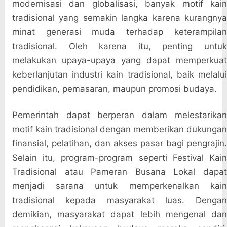
modernisasi dan globalisasi, banyak motif kain
tradisional yang semakin langka karena kurangnya
minat generasi muda terhadap keterampilan
tradisional. Oleh karena itu, penting untuk
melakukan upaya-upaya yang dapat memperkuat
keberlanjutan industri kain tradisional, baik melalui
pendidikan, pemasaran, maupun promosi budaya.
Pemerintah dapat berperan dalam melestarikan
motif kain tradisional dengan memberikan dukungan
finansial, pelatihan, dan akses pasar bagi pengrajin.
Selain itu, program-program seperti Festival Kain
Tradisional atau Pameran Busana Lokal dapat
menjadi sarana untuk memperkenalkan kain
tradisional kepada masyarakat luas. Dengan
demikian, masyarakat dapat lebih mengenal dan