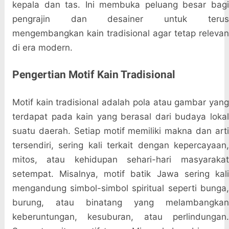
kepala dan tas. Ini membuka peluang besar bagi
pengrajin dan desainer untuk terus
mengembangkan kain tradisional agar tetap relevan
di era modern.
Pengertian Motif Kain Tradisional
Motif kain tradisional adalah pola atau gambar yang
terdapat pada kain yang berasal dari budaya lokal
suatu daerah. Setiap motif memiliki makna dan arti
tersendiri, sering kali terkait dengan kepercayaan,
mitos, atau kehidupan sehari-hari masyarakat
setempat. Misalnya, motif batik Jawa sering kali
mengandung simbol-simbol spiritual seperti bunga,
burung, atau binatang yang melambangkan
keberuntungan, kesuburan, atau perlindungan.