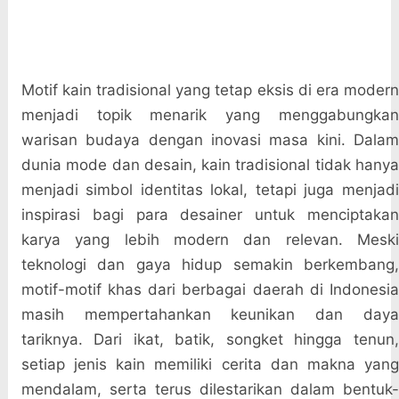
Motif kain tradisional yang tetap eksis di era modern
menjadi topik menarik yang menggabungkan
warisan budaya dengan inovasi masa kini. Dalam
dunia mode dan desain, kain tradisional tidak hanya
menjadi simbol identitas lokal, tetapi juga menjadi
inspirasi bagi para desainer untuk menciptakan
karya yang lebih modern dan relevan. Meski
teknologi dan gaya hidup semakin berkembang,
motif-motif khas dari berbagai daerah di Indonesia
masih mempertahankan keunikan dan daya
tariknya. Dari ikat, batik, songket hingga tenun,
setiap jenis kain memiliki cerita dan makna yang
mendalam, serta terus dilestarikan dalam bentuk-