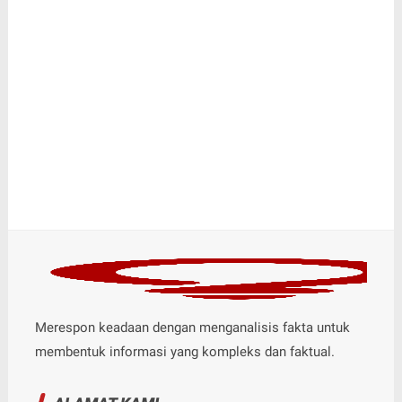
Merespon keadaan dengan menganalisis fakta untuk
membentuk informasi yang kompleks dan faktual.