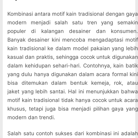
Kombinasi antara motif kain tradisional dengan gaya
modern menjadi salah satu tren yang semakin
populer di kalangan desainer dan konsumen.
Banyak desainer kini mencoba mengadaptasi motif
kain tradisional ke dalam model pakaian yang lebih
kasual dan praktis, sehingga cocok untuk digunakan
dalam kehidupan sehari-hari. Contohnya, kain batik
yang dulu hanya digunakan dalam acara formal kini
bisa ditemukan dalam bentuk kemeja, rok, atau
jaket yang lebih santai. Hal ini menunjukkan bahwa
motif kain tradisional tidak hanya cocok untuk acara
khusus, tetapi juga bisa menjadi pilihan gaya yang
modern dan trendi.
Salah satu contoh sukses dari kombinasi ini adalah