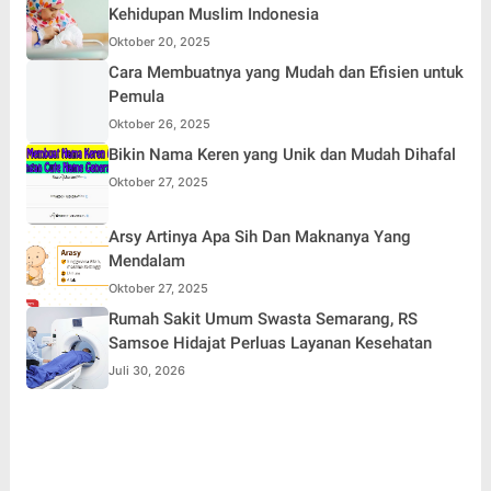
Kehidupan Muslim Indonesia
Oktober 20, 2025
Cara Membuatnya yang Mudah dan Efisien untuk
Pemula
Oktober 26, 2025
Bikin Nama Keren yang Unik dan Mudah Dihafal
Oktober 27, 2025
Arsy Artinya Apa Sih Dan Maknanya Yang
Mendalam
Oktober 27, 2025
Rumah Sakit Umum Swasta Semarang, RS
Samsoe Hidajat Perluas Layanan Kesehatan
Juli 30, 2026