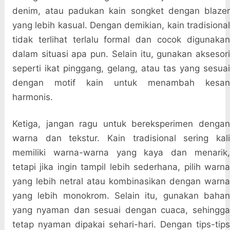
denim, atau padukan kain songket dengan blazer
yang lebih kasual. Dengan demikian, kain tradisional
tidak terlihat terlalu formal dan cocok digunakan
dalam situasi apa pun. Selain itu, gunakan aksesori
seperti ikat pinggang, gelang, atau tas yang sesuai
dengan motif kain untuk menambah kesan
harmonis.
Ketiga, jangan ragu untuk bereksperimen dengan
warna dan tekstur. Kain tradisional sering kali
memiliki warna-warna yang kaya dan menarik,
tetapi jika ingin tampil lebih sederhana, pilih warna
yang lebih netral atau kombinasikan dengan warna
yang lebih monokrom. Selain itu, gunakan bahan
yang nyaman dan sesuai dengan cuaca, sehingga
tetap nyaman dipakai sehari-hari. Dengan tips-tips