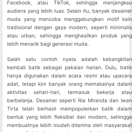
Facebook, atau TikTok, sehingga menjangkau
audiens yang lebih luas. Selain itu, banyak desainer
muda yang mencoba menggabungkan motif kain
tradisional dengan gaya modern, seperti minimalis
atau urban, sehingga menghasilkan produk yang
lebih menarik bagi generasi muda.
Salah satu contoh nyata adalah kebangkitan
kembali batik sebagai pakaian harian. Dulu, batik
hanya digunakan dalam acara resmi atau upacara
adat, tetapi kini banyak orang memakainya dalam
aktivitas sehari-hari, termasuk bekerja atau
berbelanja. Desainer seperti Ria Miranda dan Iwan
Tirta telah berhasil mempopulerkan batik dalam
bentuk yang lebih fleksibel dan modern, sehingga
membuatnya lebih mudah diterima oleh masyarakat