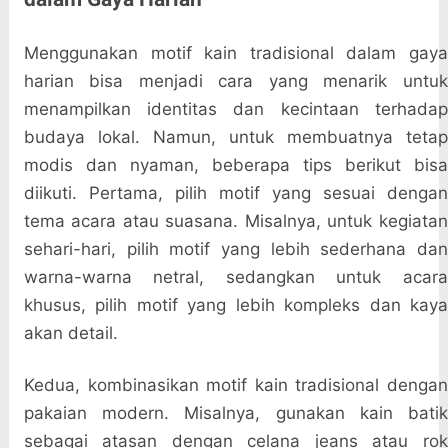
Menggunakan motif kain tradisional dalam gaya
harian bisa menjadi cara yang menarik untuk
menampilkan identitas dan kecintaan terhadap
budaya lokal. Namun, untuk membuatnya tetap
modis dan nyaman, beberapa tips berikut bisa
diikuti. Pertama, pilih motif yang sesuai dengan
tema acara atau suasana. Misalnya, untuk kegiatan
sehari-hari, pilih motif yang lebih sederhana dan
warna-warna netral, sedangkan untuk acara
khusus, pilih motif yang lebih kompleks dan kaya
akan detail.
Kedua, kombinasikan motif kain tradisional dengan
pakaian modern. Misalnya, gunakan kain batik
sebagai atasan dengan celana jeans atau rok