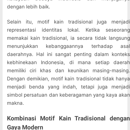
dengan lebih baik.
Selain itu, motif kain tradisional juga menjadi
representasi identitas lokal. Ketika seseorang
memakai kain tradisional, ia secara tidak langsung
menunjukkan kebanggaannya terhadap asal
daerahnya. Hal ini sangat penting dalam konteks
kebhinekaan Indonesia, di mana setiap daerah
memiliki ciri khas dan keunikan masing-masing.
Dengan demikian, motif kain tradisional tidak hanya
menjadi benda yang indah, tetapi juga menjadi
simbol persatuan dan keberagaman yang kaya akan
makna.
Kombinasi Motif Kain Tradisional dengan
Gaya Modern