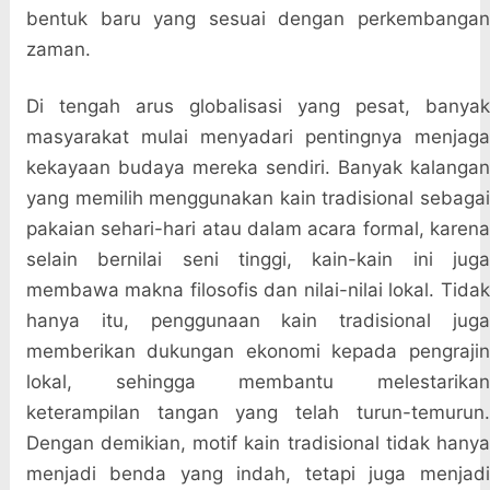
bentuk baru yang sesuai dengan perkembangan
zaman.
Di tengah arus globalisasi yang pesat, banyak
masyarakat mulai menyadari pentingnya menjaga
kekayaan budaya mereka sendiri. Banyak kalangan
yang memilih menggunakan kain tradisional sebagai
pakaian sehari-hari atau dalam acara formal, karena
selain bernilai seni tinggi, kain-kain ini juga
membawa makna filosofis dan nilai-nilai lokal. Tidak
hanya itu, penggunaan kain tradisional juga
memberikan dukungan ekonomi kepada pengrajin
lokal, sehingga membantu melestarikan
keterampilan tangan yang telah turun-temurun.
Dengan demikian, motif kain tradisional tidak hanya
menjadi benda yang indah, tetapi juga menjadi