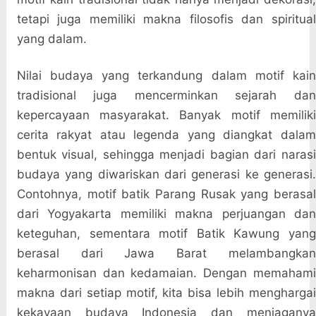
tetapi juga memiliki makna filosofis dan spiritual
yang dalam.
Nilai budaya yang terkandung dalam motif kain
tradisional juga mencerminkan sejarah dan
kepercayaan masyarakat. Banyak motif memiliki
cerita rakyat atau legenda yang diangkat dalam
bentuk visual, sehingga menjadi bagian dari narasi
budaya yang diwariskan dari generasi ke generasi.
Contohnya, motif batik Parang Rusak yang berasal
dari Yogyakarta memiliki makna perjuangan dan
keteguhan, sementara motif Batik Kawung yang
berasal dari Jawa Barat melambangkan
keharmonisan dan kedamaian. Dengan memahami
makna dari setiap motif, kita bisa lebih menghargai
kekayaan budaya Indonesia dan menjaganya