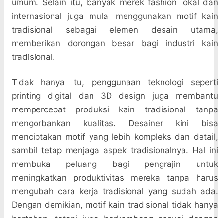
umum. Selain itu, banyak merek fashion lokal dan
internasional juga mulai menggunakan motif kain
tradisional sebagai elemen desain utama,
memberikan dorongan besar bagi industri kain
tradisional.
Tidak hanya itu, penggunaan teknologi seperti
printing digital dan 3D design juga membantu
mempercepat produksi kain tradisional tanpa
mengorbankan kualitas. Desainer kini bisa
menciptakan motif yang lebih kompleks dan detail,
sambil tetap menjaga aspek tradisionalnya. Hal ini
membuka peluang bagi pengrajin untuk
meningkatkan produktivitas mereka tanpa harus
mengubah cara kerja tradisional yang sudah ada.
Dengan demikian, motif kain tradisional tidak hanya