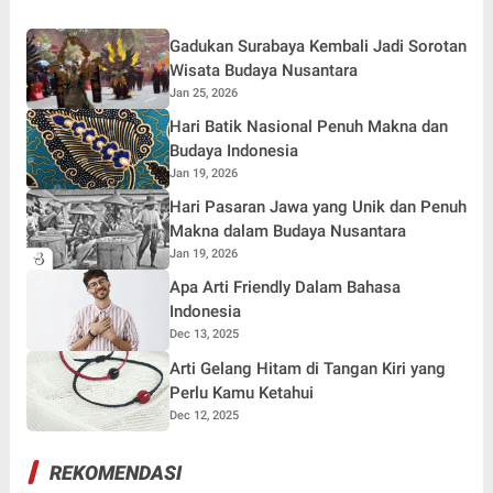
Gadukan Surabaya Kembali Jadi Sorotan
Wisata Budaya Nusantara
Jan 25, 2026
Hari Batik Nasional Penuh Makna dan
Budaya Indonesia
Jan 19, 2026
Hari Pasaran Jawa yang Unik dan Penuh
Makna dalam Budaya Nusantara
Jan 19, 2026
Apa Arti Friendly Dalam Bahasa
Indonesia
Dec 13, 2025
Arti Gelang Hitam di Tangan Kiri yang
Perlu Kamu Ketahui
Dec 12, 2025
REKOMENDASI