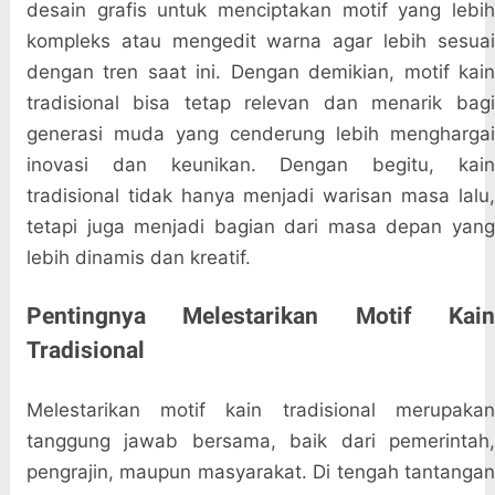
desain grafis untuk menciptakan motif yang lebih
kompleks atau mengedit warna agar lebih sesuai
dengan tren saat ini. Dengan demikian, motif kain
tradisional bisa tetap relevan dan menarik bagi
generasi muda yang cenderung lebih menghargai
inovasi dan keunikan. Dengan begitu, kain
tradisional tidak hanya menjadi warisan masa lalu,
tetapi juga menjadi bagian dari masa depan yang
lebih dinamis dan kreatif.
Pentingnya Melestarikan Motif Kain
Tradisional
Melestarikan motif kain tradisional merupakan
tanggung jawab bersama, baik dari pemerintah,
pengrajin, maupun masyarakat. Di tengah tantangan