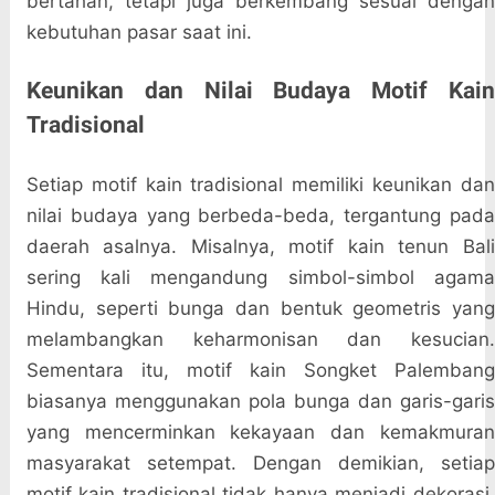
bertahan, tetapi juga berkembang sesuai dengan
kebutuhan pasar saat ini.
Keunikan dan Nilai Budaya Motif Kain
Tradisional
Setiap motif kain tradisional memiliki keunikan dan
nilai budaya yang berbeda-beda, tergantung pada
daerah asalnya. Misalnya, motif kain tenun Bali
sering kali mengandung simbol-simbol agama
Hindu, seperti bunga dan bentuk geometris yang
melambangkan keharmonisan dan kesucian.
Sementara itu, motif kain Songket Palembang
biasanya menggunakan pola bunga dan garis-garis
yang mencerminkan kekayaan dan kemakmuran
masyarakat setempat. Dengan demikian, setiap
motif kain tradisional tidak hanya menjadi dekorasi,