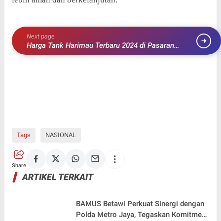
Next page
Harga Tank Harimau Terbaru 2024 di Pasaran
Indonesia
Tags
NASIONAL
Share
ARTIKEL TERKAIT
BAMUS Betawi Perkuat Sinergi dengan
Polda Metro Jaya, Tegaskan Komitmen