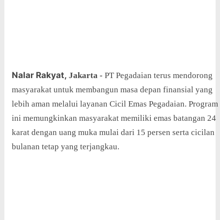
Nalar Rakyat,
Jakarta
-
PT Pegadaian terus mendorong
masyarakat untuk membangun masa depan finansial yang
lebih aman melalui layanan Cicil Emas Pegadaian. Program
ini memungkinkan masyarakat memiliki emas batangan 24
karat dengan uang muka mulai dari 15 persen serta cicilan
bulanan tetap yang terjangkau.