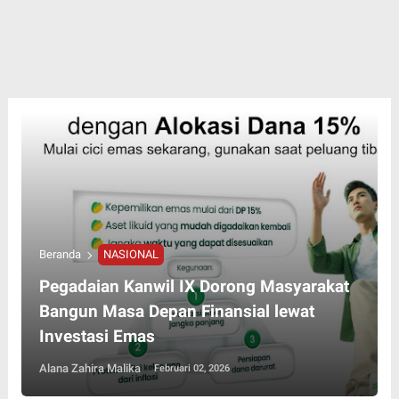
Beranda
NASIONAL
Pegadaian Kanwil IX Dorong Masyarakat
Bangun Masa Depan Finansial lewat
Investasi Emas
Alana Zahira Malika
Februari 02, 2026