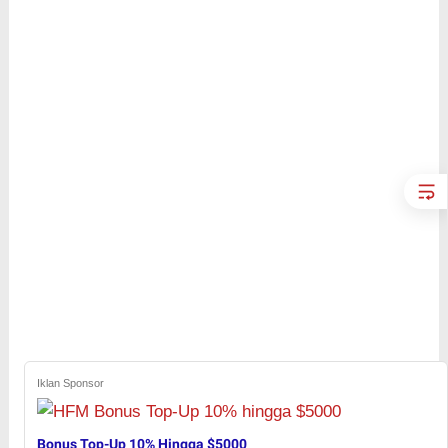
Iklan Sponsor
Bonus Top-Up 10% Hingga $5000