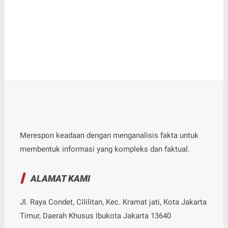
Merespon keadaan dengan menganalisis fakta untuk
membentuk informasi yang kompleks dan faktual.
ALAMAT KAMI
Jl. Raya Condet, Cililitan, Kec. Kramat jati, Kota Jakarta
Timur, Daerah Khusus Ibukota Jakarta 13640