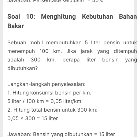
Jawaban: Persentase kelulusan = 40%
Soal 10: Menghitung Kebutuhan Bahan
Bakar
Sebuah mobil membutuhkan 5 liter bensin untuk
menempuh 100 km. Jika jarak yang ditempuh
adalah 300 km, berapa liter bensin yang
dibutuhkan?
Langkah-langkah penyelesaian:
1. Hitung konsumsi bensin per km:
5 liter / 100 km = 0,05 liter/km
2. Hitung total bensin untuk 300 km:
0,05 × 300 = 15 liter
Jawaban: Bensin yang dibutuhkan = 15 liter