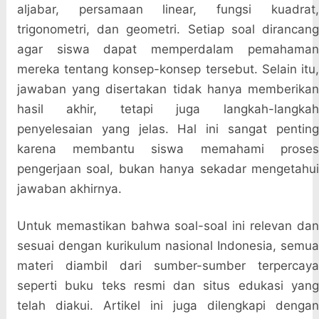
aljabar, persamaan linear, fungsi kuadrat,
trigonometri, dan geometri. Setiap soal dirancang
agar siswa dapat memperdalam pemahaman
mereka tentang konsep-konsep tersebut. Selain itu,
jawaban yang disertakan tidak hanya memberikan
hasil akhir, tetapi juga langkah-langkah
penyelesaian yang jelas. Hal ini sangat penting
karena membantu siswa memahami proses
pengerjaan soal, bukan hanya sekadar mengetahui
jawaban akhirnya.
Untuk memastikan bahwa soal-soal ini relevan dan
sesuai dengan kurikulum nasional Indonesia, semua
materi diambil dari sumber-sumber terpercaya
seperti buku teks resmi dan situs edukasi yang
telah diakui. Artikel ini juga dilengkapi dengan