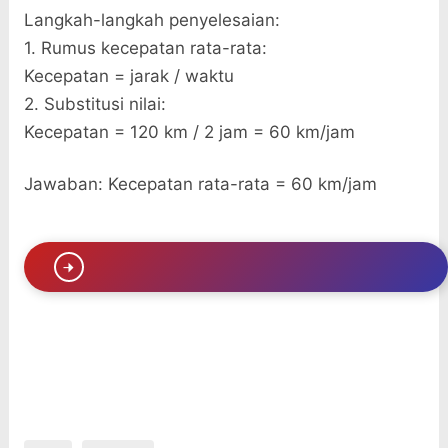
Langkah-langkah penyelesaian:
1. Rumus kecepatan rata-rata:
Kecepatan = jarak / waktu
2. Substitusi nilai:
Kecepatan = 120 km / 2 jam = 60 km/jam
Jawaban: Kecepatan rata-rata = 60 km/jam