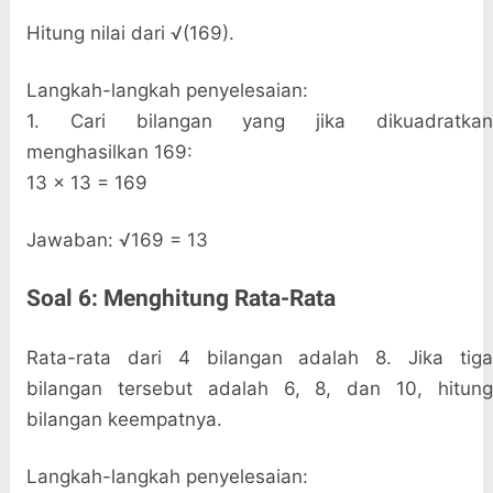
Hitung nilai dari √(169).
Langkah-langkah penyelesaian:
1. Cari bilangan yang jika dikuadratkan
menghasilkan 169:
13 × 13 = 169
Jawaban: √169 = 13
Soal 6: Menghitung Rata-Rata
Rata-rata dari 4 bilangan adalah 8. Jika tiga
bilangan tersebut adalah 6, 8, dan 10, hitung
bilangan keempatnya.
Langkah-langkah penyelesaian: