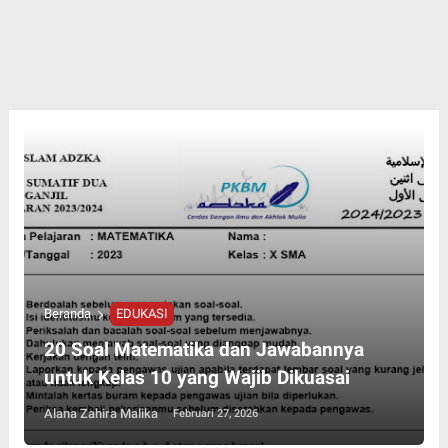
Beranda
EDUKASI
20 Soal Matematika dan Jawabannya
untuk Kelas 10 yang Wajib Dikuasai
Alana Zahira Malika
Februari 27, 2026