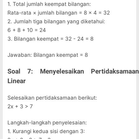
1. Total jumlah keempat bilangan:
Rata-rata × jumlah bilangan = 8 × 4 = 32
2. Jumlah tiga bilangan yang diketahui:
6 + 8 + 10 = 24
3. Bilangan keempat = 32 - 24 = 8
Jawaban: Bilangan keempat = 8
Soal 7: Menyelesaikan Pertidaksamaan
Linear
Selesaikan pertidaksamaan berikut:
2x + 3 > 7
Langkah-langkah penyelesaian:
1. Kurangi kedua sisi dengan 3: