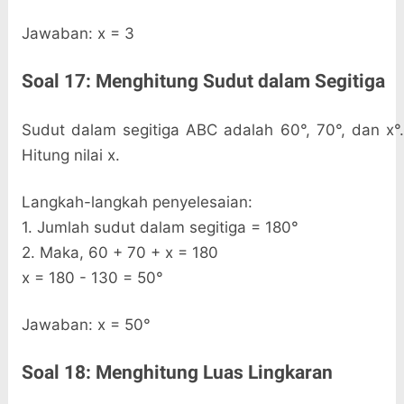
Jawaban: x = 3
Soal 17: Menghitung Sudut dalam Segitiga
Sudut dalam segitiga ABC adalah 60°, 70°, dan x°.
Hitung nilai x.
Langkah-langkah penyelesaian:
1. Jumlah sudut dalam segitiga = 180°
2. Maka, 60 + 70 + x = 180
x = 180 - 130 = 50°
Jawaban: x = 50°
Soal 18: Menghitung Luas Lingkaran