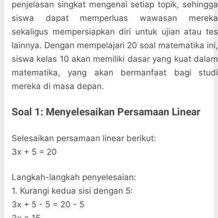
penjelasan singkat mengenai setiap topik, sehingga
siswa dapat memperluas wawasan mereka
sekaligus mempersiapkan diri untuk ujian atau tes
lainnya. Dengan mempelajari 20 soal matematika ini,
siswa kelas 10 akan memiliki dasar yang kuat dalam
matematika, yang akan bermanfaat bagi studi
mereka di masa depan.
Soal 1: Menyelesaikan Persamaan Linear
Selesaikan persamaan linear berikut:
3x + 5 = 20
Langkah-langkah penyelesaian:
1. Kurangi kedua sisi dengan 5:
3x + 5 - 5 = 20 - 5