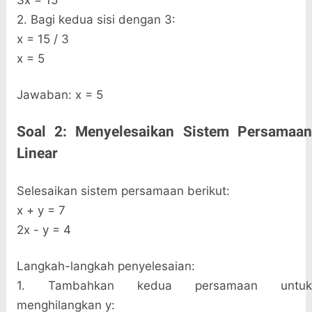
3x = 15
2. Bagi kedua sisi dengan 3:
x = 15 / 3
x = 5
Jawaban: x = 5
Soal 2: Menyelesaikan Sistem Persamaan
Linear
Selesaikan sistem persamaan berikut:
x + y = 7
2x - y = 4
Langkah-langkah penyelesaian:
1. Tambahkan kedua persamaan untuk
menghilangkan y: