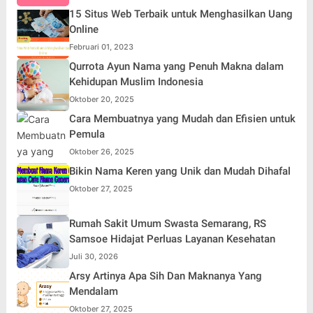
15 Situs Web Terbaik untuk Menghasilkan Uang
Online
Februari 01, 2023
Qurrota Ayun Nama yang Penuh Makna dalam
Kehidupan Muslim Indonesia
Oktober 20, 2025
Cara Membuatnya yang Mudah dan Efisien untuk
Pemula
Oktober 26, 2025
Bikin Nama Keren yang Unik dan Mudah Dihafal
Oktober 27, 2025
Rumah Sakit Umum Swasta Semarang, RS
Samsoe Hidajat Perluas Layanan Kesehatan
Juli 30, 2026
Arsy Artinya Apa Sih Dan Maknanya Yang
Mendalam
Oktober 27, 2025