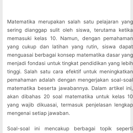
Matematika merupakan salah satu pelajaran yang
sering dianggap sulit oleh siswa, terutama ketika
memasuki kelas 10. Namun, dengan pemahaman
yang cukup dan latihan yang rutin, siswa dapat
menguasai berbagai konsep matematika dasar yang
menjadi fondasi untuk tingkat pendidikan yang lebih
tinggi. Salah satu cara efektif untuk meningkatkan
pemahaman adalah dengan mengerjakan soal-soal
matematika beserta jawabannya. Dalam artikel ini,
akan dibahas 20 soal matematika untuk kelas 10
yang wajib dikuasai, termasuk penjelasan lengkap
mengenai setiap jawaban.
Soal-soal ini mencakup berbagai topik seperti