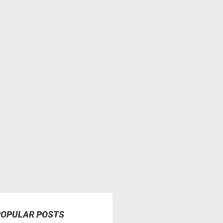
POPULAR POSTS