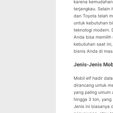
karena kemudahan 
terjangkau. Selain 
dan Toyota telah m
untuk kebutuhan bi
teknologi modern.
Anda bisa memilih 
kebutuhan saat ini
bisnis Anda di mas
Jenis-Jenis Mobi
Mobil elf hadir da
dirancang untuk me
yang paling umum a
hingga 3 ton, yang
Jenis ini biasanya