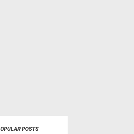
POPULAR POSTS