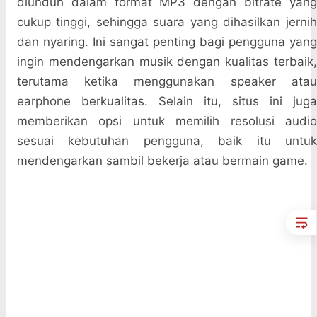
diunduh dalam format MP3 dengan bitrate yang
cukup tinggi, sehingga suara yang dihasilkan jernih
dan nyaring. Ini sangat penting bagi pengguna yang
ingin mendengarkan musik dengan kualitas terbaik,
terutama ketika menggunakan speaker atau
earphone berkualitas. Selain itu, situs ini juga
memberikan opsi untuk memilih resolusi audio
sesuai kebutuhan pengguna, baik itu untuk
mendengarkan sambil bekerja atau bermain game.