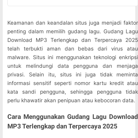
Keamanan dan keandalan situs juga menjadi faktor
penting dalam memilih gudang lagu. Gudang Lagu
Download MP3 Terlengkap dan Terpercaya 2025
telah terbukti aman dan bebas dari virus atau
malware. Situs ini menggunakan teknologi enkripsi
untuk melindungi data pengguna dan menjaga
privasi. Selain itu, situs ini juga tidak meminta
informasi sensitif seperti nomor kartu kredit atau
kata sandi pengguna, sehingga pengguna tidak
perlu khawatir akan penipuan atau kebocoran data.
Cara Menggunakan Gudang Lagu Download
MP3 Terlengkap dan Terpercaya 2025