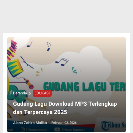
Beranda
EDUKASI
Gudang Lagu Download MP3 Terlengkap
dan Terpercaya 2025
Alana Zahira Malika
Februari 02, 2026