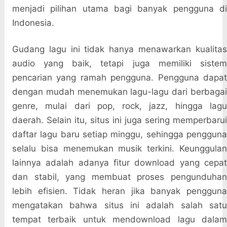
menjadi pilihan utama bagi banyak pengguna di
Indonesia.
Gudang lagu ini tidak hanya menawarkan kualitas
audio yang baik, tetapi juga memiliki sistem
pencarian yang ramah pengguna. Pengguna dapat
dengan mudah menemukan lagu-lagu dari berbagai
genre, mulai dari pop, rock, jazz, hingga lagu
daerah. Selain itu, situs ini juga sering memperbarui
daftar lagu baru setiap minggu, sehingga pengguna
selalu bisa menemukan musik terkini. Keunggulan
lainnya adalah adanya fitur download yang cepat
dan stabil, yang membuat proses pengunduhan
lebih efisien. Tidak heran jika banyak pengguna
mengatakan bahwa situs ini adalah salah satu
tempat terbaik untuk mendownload lagu dalam