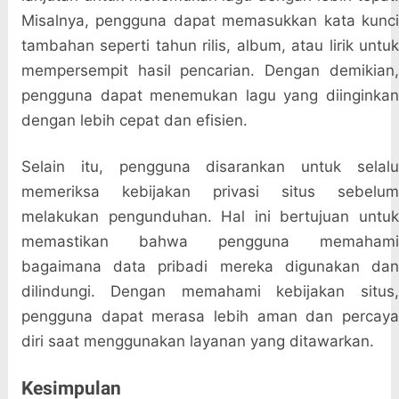
Misalnya, pengguna dapat memasukkan kata kunci
tambahan seperti tahun rilis, album, atau lirik untuk
mempersempit hasil pencarian. Dengan demikian,
pengguna dapat menemukan lagu yang diinginkan
dengan lebih cepat dan efisien.
Selain itu, pengguna disarankan untuk selalu
memeriksa kebijakan privasi situs sebelum
melakukan pengunduhan. Hal ini bertujuan untuk
memastikan bahwa pengguna memahami
bagaimana data pribadi mereka digunakan dan
dilindungi. Dengan memahami kebijakan situs,
pengguna dapat merasa lebih aman dan percaya
diri saat menggunakan layanan yang ditawarkan.
Kesimpulan