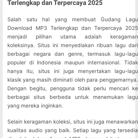
Terlengkap dan Terpercaya 2025
Salah satu hal yang membuat Gudang Lagu
Download MP3 Terlengkap dan Terpercaya 2025
menjadi pilihan utama adalah keragaman
koleksinya. Situs ini menyediakan ribuan lagu dari
berbagai negara dan genre, termasuk lagu-lagu
populer di Indonesia maupun internasional. Tidak
hanya itu, situs ini juga menyertakan lagu-lagu
klasik yang masih diminati oleh para penggemarnya.
Dengan begitu, pengguna tidak perlu mencari ke
berbagai situs berbeda untuk menemukan lagu
yang mereka inginkan.
Selain keragaman koleksi, situs ini juga menawarkan
kualitas audio yang baik. Setiap lagu yang tersedia