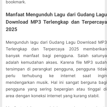
bookmark.
Manfaat Mengunduh Lagu dari Gudang Lagu
Download MP3 Terlengkap dan Terpercaya
2025
Mengunduh lagu dari Gudang Lagu Download MP3
Terlengkap dan Terpercaya 2025 memberikan
banyak manfaat bagi pengguna. Salah satunya
adalah kemudahan akses. Karena file MP3 sudah
tersimpan di perangkat pengguna, pengguna tidak
perlu terhubung ke internet saat ingin
mendengarkan musik. Hal ini sangat berguna bagi
pengguna yang sering bepergian atau tinggal di
area dengan koneksi internet yang kurang stabil.