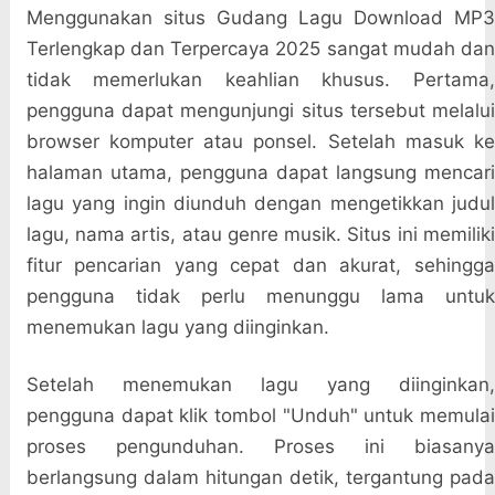
Menggunakan situs Gudang Lagu Download MP3
Terlengkap dan Terpercaya 2025 sangat mudah dan
tidak memerlukan keahlian khusus. Pertama,
pengguna dapat mengunjungi situs tersebut melalui
browser komputer atau ponsel. Setelah masuk ke
halaman utama, pengguna dapat langsung mencari
lagu yang ingin diunduh dengan mengetikkan judul
lagu, nama artis, atau genre musik. Situs ini memiliki
fitur pencarian yang cepat dan akurat, sehingga
pengguna tidak perlu menunggu lama untuk
menemukan lagu yang diinginkan.
Setelah menemukan lagu yang diinginkan,
pengguna dapat klik tombol "Unduh" untuk memulai
proses pengunduhan. Proses ini biasanya
berlangsung dalam hitungan detik, tergantung pada