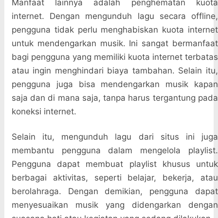
Manfaat lainnya adalah penghematan kuota
internet. Dengan mengunduh lagu secara offline,
pengguna tidak perlu menghabiskan kuota internet
untuk mendengarkan musik. Ini sangat bermanfaat
bagi pengguna yang memiliki kuota internet terbatas
atau ingin menghindari biaya tambahan. Selain itu,
pengguna juga bisa mendengarkan musik kapan
saja dan di mana saja, tanpa harus tergantung pada
koneksi internet.
Selain itu, mengunduh lagu dari situs ini juga
membantu pengguna dalam mengelola playlist.
Pengguna dapat membuat playlist khusus untuk
berbagai aktivitas, seperti belajar, bekerja, atau
berolahraga. Dengan demikian, pengguna dapat
menyesuaikan musik yang didengarkan dengan