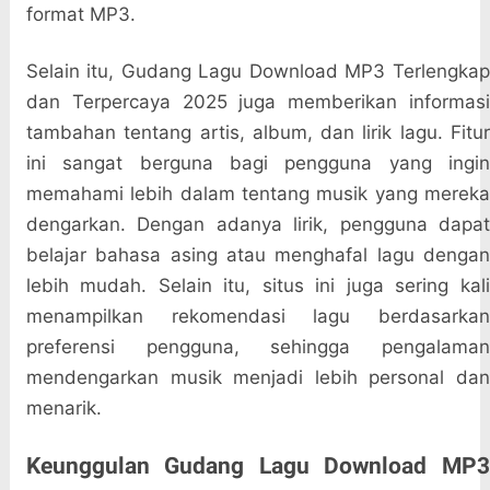
format MP3.
Selain itu, Gudang Lagu Download MP3 Terlengkap
dan Terpercaya 2025 juga memberikan informasi
tambahan tentang artis, album, dan lirik lagu. Fitur
ini sangat berguna bagi pengguna yang ingin
memahami lebih dalam tentang musik yang mereka
dengarkan. Dengan adanya lirik, pengguna dapat
belajar bahasa asing atau menghafal lagu dengan
lebih mudah. Selain itu, situs ini juga sering kali
menampilkan rekomendasi lagu berdasarkan
preferensi pengguna, sehingga pengalaman
mendengarkan musik menjadi lebih personal dan
menarik.
Keunggulan Gudang Lagu Download MP3