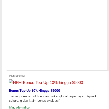
Iklan Sponsor
Bonus Top-Up 10% Hingga $5000
Trading forex & gold dengan broker global terpercaya. Deposit
sekarang dan klaim bonus eksklusif.
hfmtrade-ind.com