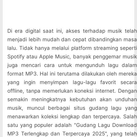
Di era digital saat ini, akses terhadap musik telah
menjadi lebih mudah dan cepat dibandingkan masa
lalu. Tidak hanya melalui platform streaming seperti
Spotify atau Apple Music, banyak penggemar musik
juga mencari cara untuk mengunduh lagu dalam
format MP3. Hal ini terutama dilakukan oleh mereka
yang ingin menyimpan lagu-lagu favorit secara
offline, tanpa memerlukan koneksi internet. Dengan
semakin meningkatnya kebutuhan akan unduhan
musik, muncul berbagai situs gudang lagu yang
menawarkan koleksi lengkap dan terpercaya. Salah
satu yang populer adalah "Gudang Lagu Download
MP3 Terlengkap dan Terpercaya 2025", yang telah