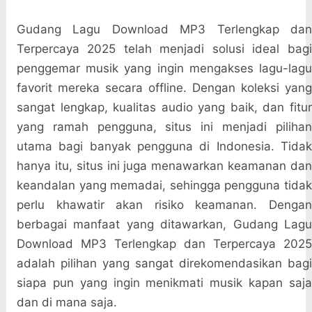
Gudang Lagu Download MP3 Terlengkap dan
Terpercaya 2025 telah menjadi solusi ideal bagi
penggemar musik yang ingin mengakses lagu-lagu
favorit mereka secara offline. Dengan koleksi yang
sangat lengkap, kualitas audio yang baik, dan fitur
yang ramah pengguna, situs ini menjadi pilihan
utama bagi banyak pengguna di Indonesia. Tidak
hanya itu, situs ini juga menawarkan keamanan dan
keandalan yang memadai, sehingga pengguna tidak
perlu khawatir akan risiko keamanan. Dengan
berbagai manfaat yang ditawarkan, Gudang Lagu
Download MP3 Terlengkap dan Terpercaya 2025
adalah pilihan yang sangat direkomendasikan bagi
siapa pun yang ingin menikmati musik kapan saja
dan di mana saja.