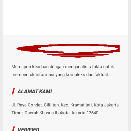
Merespon keadaan dengan menganalisis fakta untuk
membentuk informasi yang kompleks dan faktual.
ALAMAT KAMI
Jl. Raya Condet, Cililitan, Kec. Kramat jati, Kota Jakarta
Timur, Daerah Khusus Ibukota Jakarta 13640
VERIFIED