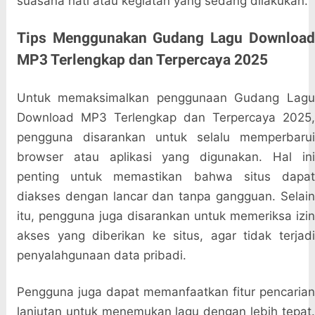
suasana hati atau kegiatan yang sedang dilakukan.
Tips Menggunakan Gudang Lagu Download
MP3 Terlengkap dan Terpercaya 2025
Untuk memaksimalkan penggunaan Gudang Lagu
Download MP3 Terlengkap dan Terpercaya 2025,
pengguna disarankan untuk selalu memperbarui
browser atau aplikasi yang digunakan. Hal ini
penting untuk memastikan bahwa situs dapat
diakses dengan lancar dan tanpa gangguan. Selain
itu, pengguna juga disarankan untuk memeriksa izin
akses yang diberikan ke situs, agar tidak terjadi
penyalahgunaan data pribadi.
Pengguna juga dapat memanfaatkan fitur pencarian
lanjutan untuk menemukan lagu dengan lebih tepat.