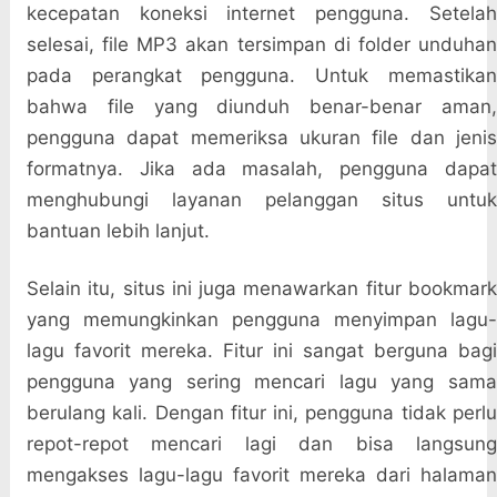
kecepatan koneksi internet pengguna. Setelah
selesai, file MP3 akan tersimpan di folder unduhan
pada perangkat pengguna. Untuk memastikan
bahwa file yang diunduh benar-benar aman,
pengguna dapat memeriksa ukuran file dan jenis
formatnya. Jika ada masalah, pengguna dapat
menghubungi layanan pelanggan situs untuk
bantuan lebih lanjut.
Selain itu, situs ini juga menawarkan fitur bookmark
yang memungkinkan pengguna menyimpan lagu-
lagu favorit mereka. Fitur ini sangat berguna bagi
pengguna yang sering mencari lagu yang sama
berulang kali. Dengan fitur ini, pengguna tidak perlu
repot-repot mencari lagi dan bisa langsung
mengakses lagu-lagu favorit mereka dari halaman