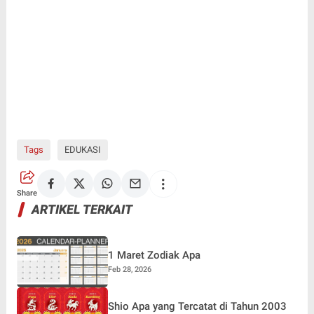
Tags
EDUKASI
Share
ARTIKEL TERKAIT
1 Maret Zodiak Apa
Feb 28, 2026
Shio Apa yang Tercatat di Tahun 2003