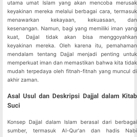
utama umat Islam yang akan mencoba merusak
keyakinan mereka melalui berbagai cara, termasuk
menawarkan kekayaan, kekuasaan, dan
kesenangan. Namun, bagi yang memiliki iman yang
kuat, Dajjal tidak akan bisa menggoyahkan
keyakinan mereka. Oleh karena itu, pemahaman
mendalam tentang Dajjal menjadi penting untuk
memperkuat iman dan memastikan bahwa kita tidak
mudah terpedaya oleh fitnah-fitnah yang muncul di
akhir zaman.
Asal Usul dan Deskripsi Dajjal dalam Kitab
Suci
Konsep Dajjal dalam Islam berasal dari berbagai
sumber, termasuk Al-Qur'an dan hadis Nabi