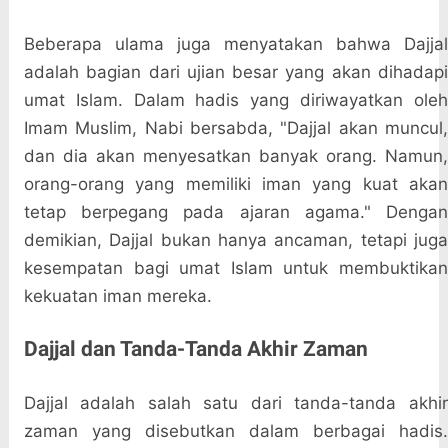
Beberapa ulama juga menyatakan bahwa Dajjal
adalah bagian dari ujian besar yang akan dihadapi
umat Islam. Dalam hadis yang diriwayatkan oleh
Imam Muslim, Nabi bersabda, "Dajjal akan muncul,
dan dia akan menyesatkan banyak orang. Namun,
orang-orang yang memiliki iman yang kuat akan
tetap berpegang pada ajaran agama." Dengan
demikian, Dajjal bukan hanya ancaman, tetapi juga
kesempatan bagi umat Islam untuk membuktikan
kekuatan iman mereka.
Dajjal dan Tanda-Tanda Akhir Zaman
Dajjal adalah salah satu dari tanda-tanda akhir
zaman yang disebutkan dalam berbagai hadis.