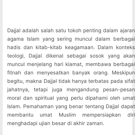
Dajjal adalah salah satu tokoh penting dalam ajaran
agama Islam yang sering muncul dalam berbagai
hadis dan kitab-kitab keagamaan. Dalam konteks
teologi, Dajjal dikenal sebagai sosok yang akan
muncul menjelang hari kiamat, membawa berbagai
fitnah dan menyesatkan banyak orang. Meskipun
begitu, makna Dajjal tidak hanya terbatas pada sifat
jahatnya, tetapi juga mengandung pesan-pesan
moral dan spiritual yang perlu dipahami oleh umat
Islam. Pemahaman yang benar tentang Dajjal dapat
membantu umat Muslim mempersiapkan diri
menghadapi ujian besar di akhir zaman.