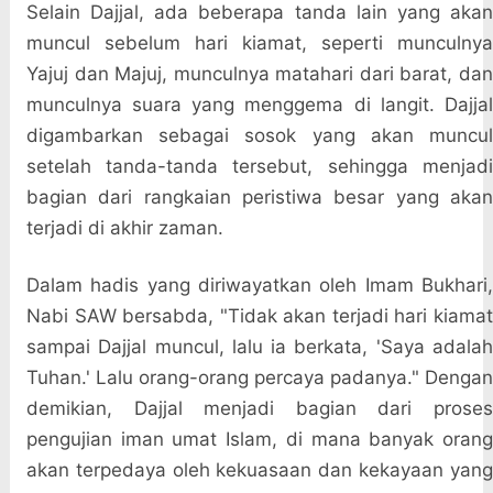
Selain Dajjal, ada beberapa tanda lain yang akan
muncul sebelum hari kiamat, seperti munculnya
Yajuj dan Majuj, munculnya matahari dari barat, dan
munculnya suara yang menggema di langit. Dajjal
digambarkan sebagai sosok yang akan muncul
setelah tanda-tanda tersebut, sehingga menjadi
bagian dari rangkaian peristiwa besar yang akan
terjadi di akhir zaman.
Dalam hadis yang diriwayatkan oleh Imam Bukhari,
Nabi SAW bersabda, "Tidak akan terjadi hari kiamat
sampai Dajjal muncul, lalu ia berkata, 'Saya adalah
Tuhan.' Lalu orang-orang percaya padanya." Dengan
demikian, Dajjal menjadi bagian dari proses
pengujian iman umat Islam, di mana banyak orang
akan terpedaya oleh kekuasaan dan kekayaan yang