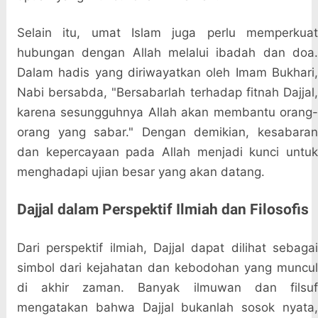
Selain itu, umat Islam juga perlu memperkuat
hubungan dengan Allah melalui ibadah dan doa.
Dalam hadis yang diriwayatkan oleh Imam Bukhari,
Nabi bersabda, "Bersabarlah terhadap fitnah Dajjal,
karena sesungguhnya Allah akan membantu orang-
orang yang sabar." Dengan demikian, kesabaran
dan kepercayaan pada Allah menjadi kunci untuk
menghadapi ujian besar yang akan datang.
Dajjal dalam Perspektif Ilmiah dan Filosofis
Dari perspektif ilmiah, Dajjal dapat dilihat sebagai
simbol dari kejahatan dan kebodohan yang muncul
di akhir zaman. Banyak ilmuwan dan filsuf
mengatakan bahwa Dajjal bukanlah sosok nyata,