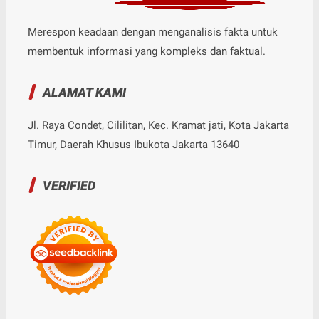
Merespon keadaan dengan menganalisis fakta untuk
membentuk informasi yang kompleks dan faktual.
ALAMAT KAMI
Jl. Raya Condet, Cililitan, Kec. Kramat jati, Kota Jakarta
Timur, Daerah Khusus Ibukota Jakarta 13640
VERIFIED