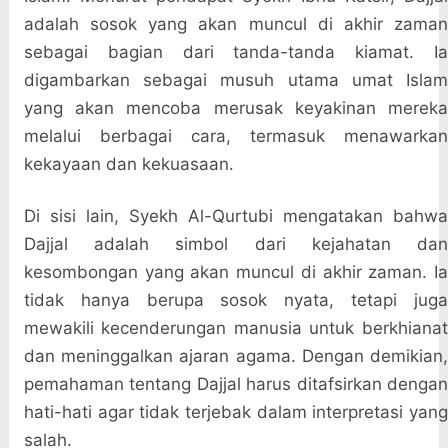
adalah sosok yang akan muncul di akhir zaman
sebagai bagian dari tanda-tanda kiamat. Ia
digambarkan sebagai musuh utama umat Islam
yang akan mencoba merusak keyakinan mereka
melalui berbagai cara, termasuk menawarkan
kekayaan dan kekuasaan.
Di sisi lain, Syekh Al-Qurtubi mengatakan bahwa
Dajjal adalah simbol dari kejahatan dan
kesombongan yang akan muncul di akhir zaman. Ia
tidak hanya berupa sosok nyata, tetapi juga
mewakili kecenderungan manusia untuk berkhianat
dan meninggalkan ajaran agama. Dengan demikian,
pemahaman tentang Dajjal harus ditafsirkan dengan
hati-hati agar tidak terjebak dalam interpretasi yang
salah.