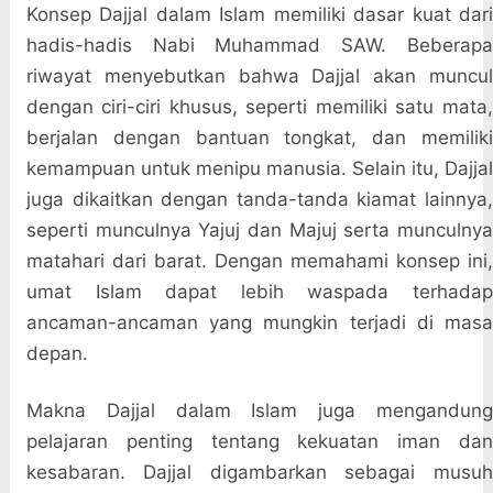
Konsep Dajjal dalam Islam memiliki dasar kuat dari
hadis-hadis Nabi Muhammad SAW. Beberapa
riwayat menyebutkan bahwa Dajjal akan muncul
dengan ciri-ciri khusus, seperti memiliki satu mata,
berjalan dengan bantuan tongkat, dan memiliki
kemampuan untuk menipu manusia. Selain itu, Dajjal
juga dikaitkan dengan tanda-tanda kiamat lainnya,
seperti munculnya Yajuj dan Majuj serta munculnya
matahari dari barat. Dengan memahami konsep ini,
umat Islam dapat lebih waspada terhadap
ancaman-ancaman yang mungkin terjadi di masa
depan.
Makna Dajjal dalam Islam juga mengandung
pelajaran penting tentang kekuatan iman dan
kesabaran. Dajjal digambarkan sebagai musuh