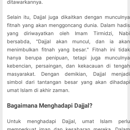
ditawarkannya.
Selain itu, Dajjal juga dikaitkan dengan munculnya
fitnah yang akan menggoncang dunia. Dalam hadis
yang diriwayatkan oleh Imam Tirmidzi, Nabi
bersabda, "Dajjal akan muncul, dan ia akan
menimbulkan fitnah yang besar." Fitnah ini tidak
hanya berupa penipuan, tetapi juga munculnya
kebencian, persaingan, dan kekacauan di tengah
masyarakat. Dengan demikian, Dajjal menjadi
simbol dari tantangan besar yang akan dihadapi
umat Islam di akhir zaman.
Bagaimana Menghadapi Dajjal?
Untuk menghadapi Dajjal, umat Islam perlu
memperkuat iman dan kesabaran mereka. Dalam