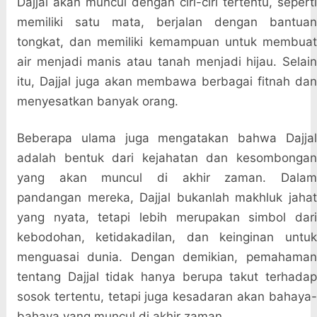
Dajjal akan muncul dengan ciri-ciri tertentu, seperti
memiliki satu mata, berjalan dengan bantuan
tongkat, dan memiliki kemampuan untuk membuat
air menjadi manis atau tanah menjadi hijau. Selain
itu, Dajjal juga akan membawa berbagai fitnah dan
menyesatkan banyak orang.
Beberapa ulama juga mengatakan bahwa Dajjal
adalah bentuk dari kejahatan dan kesombongan
yang akan muncul di akhir zaman. Dalam
pandangan mereka, Dajjal bukanlah makhluk jahat
yang nyata, tetapi lebih merupakan simbol dari
kebodohan, ketidakadilan, dan keinginan untuk
menguasai dunia. Dengan demikian, pemahaman
tentang Dajjal tidak hanya berupa takut terhadap
sosok tertentu, tetapi juga kesadaran akan bahaya-
bahaya yang muncul di akhir zaman.