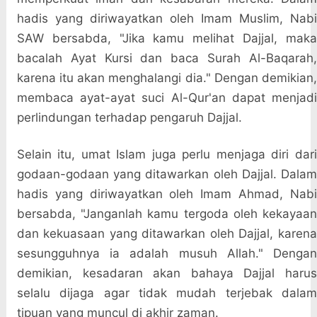
hadis yang diriwayatkan oleh Imam Muslim, Nabi
SAW bersabda, "Jika kamu melihat Dajjal, maka
bacalah Ayat Kursi dan baca Surah Al-Baqarah,
karena itu akan menghalangi dia." Dengan demikian,
membaca ayat-ayat suci Al-Qur'an dapat menjadi
perlindungan terhadap pengaruh Dajjal.
Selain itu, umat Islam juga perlu menjaga diri dari
godaan-godaan yang ditawarkan oleh Dajjal. Dalam
hadis yang diriwayatkan oleh Imam Ahmad, Nabi
bersabda, "Janganlah kamu tergoda oleh kekayaan
dan kekuasaan yang ditawarkan oleh Dajjal, karena
sesungguhnya ia adalah musuh Allah." Dengan
demikian, kesadaran akan bahaya Dajjal harus
selalu dijaga agar tidak mudah terjebak dalam
tipuan yang muncul di akhir zaman.