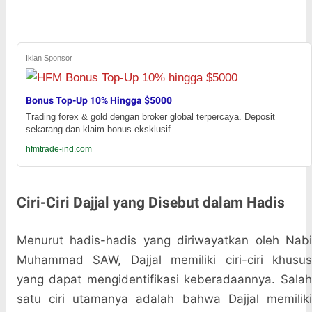
Iklan Sponsor
Bonus Top-Up 10% Hingga $5000
Trading forex & gold dengan broker global terpercaya. Deposit
sekarang dan klaim bonus eksklusif.
hfmtrade-ind.com
Ciri-Ciri Dajjal yang Disebut dalam Hadis
Menurut hadis-hadis yang diriwayatkan oleh Nabi
Muhammad SAW, Dajjal memiliki ciri-ciri khusus
yang dapat mengidentifikasi keberadaannya. Salah
satu ciri utamanya adalah bahwa Dajjal memiliki