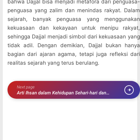
bahwa Dajjal bisa menjadi metafora dari penguasa-
penguasa yang zalim dan menindas rakyat. Dalam
sejarah, banyak penguasa yang menggunakan
kekuasaan dan kekayaan untuk menipu rakyat,
sehingga Dajjal menjadi simbol dari kekuasaan yang
tidak adil. Dengan demikian, Dajjal bukan hanya
bagian dari ajaran agama, tetapi juga refleksi dari
realitas sejarah yang terus berulang.
Next page
Arti Ihsan dalam Kehidupan Sehari-hari dan
Maknanya dalam Agama Islam