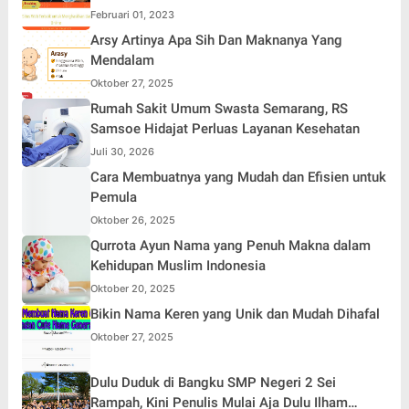
Februari 01, 2023
Arsy Artinya Apa Sih Dan Maknanya Yang
Mendalam
Oktober 27, 2025
Rumah Sakit Umum Swasta Semarang, RS
Samsoe Hidajat Perluas Layanan Kesehatan
Juli 30, 2026
Cara Membuatnya yang Mudah dan Efisien untuk
Pemula
Oktober 26, 2025
Qurrota Ayun Nama yang Penuh Makna dalam
Kehidupan Muslim Indonesia
Oktober 20, 2025
Bikin Nama Keren yang Unik dan Mudah Dihafal
Oktober 27, 2025
Dulu Duduk di Bangku SMP Negeri 2 Sei
Rampah, Kini Penulis Mulai Aja Dulu Ilham