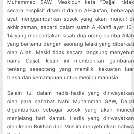
Muhammad SAW. Meskipun kata "Dajjal" tidak
secara eksplisit disebut dalam Al-Qur'an, beberapa
ayat menggambarkan sosok yang akan muncul di
akhir zaman, seperti dalam surah Al-Kahfi ayat 10-
14 yang menceritakan kisah dua orang hamba Allah
yang bertemu dengan seorang lelaki yang diberkati
oleh Allah. Meski tidak secara langsung menyebut
nama Dajjal, kisah ini memberikan gambaran
tentang seseorang yang memiliki kekuatan luar
biasa dan kemampuan untuk menipu manusia.
Selain itu, dalam hadis-hadis yang diriwayatkan
oleh para sahabat Nabi Muhammad SAW, Dajjal
digambarkan sebagai sosok yang akan muncul
menjelang hari kiamat. Hadis yang diriwayatkan
oleh Imam Bukhari dan Muslim menyebutkan bahwa