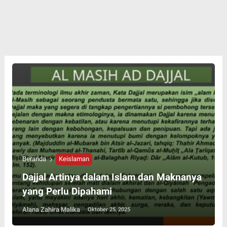
Beranda
Keislaman
Dajjal Artinya dalam Islam dan Maknanya
yang Perlu Dipahami
Alana Zahira Malika
Oktober 25, 2025