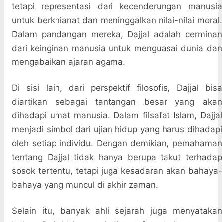
tetapi representasi dari kecenderungan manusia
untuk berkhianat dan meninggalkan nilai-nilai moral.
Dalam pandangan mereka, Dajjal adalah cerminan
dari keinginan manusia untuk menguasai dunia dan
mengabaikan ajaran agama.
Di sisi lain, dari perspektif filosofis, Dajjal bisa
diartikan sebagai tantangan besar yang akan
dihadapi umat manusia. Dalam filsafat Islam, Dajjal
menjadi simbol dari ujian hidup yang harus dihadapi
oleh setiap individu. Dengan demikian, pemahaman
tentang Dajjal tidak hanya berupa takut terhadap
sosok tertentu, tetapi juga kesadaran akan bahaya-
bahaya yang muncul di akhir zaman.
Selain itu, banyak ahli sejarah juga menyatakan