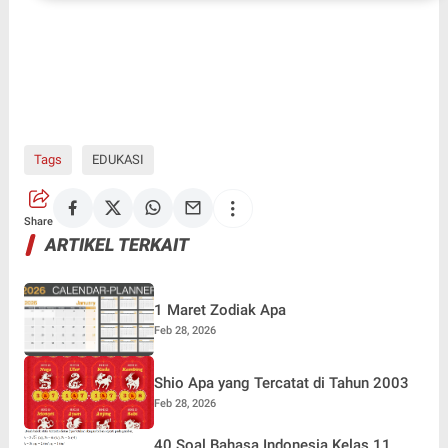
Tags
EDUKASI
Share
ARTIKEL TERKAIT
1 Maret Zodiak Apa
Feb 28, 2026
Shio Apa yang Tercatat di Tahun 2003
Feb 28, 2026
40 Soal Bahasa Indonesia Kelas 11