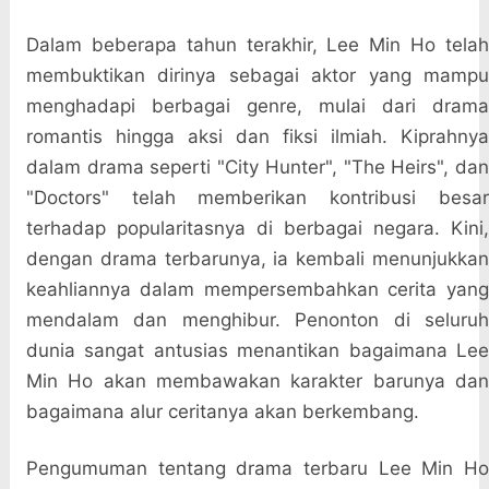
Dalam beberapa tahun terakhir, Lee Min Ho telah
membuktikan dirinya sebagai aktor yang mampu
menghadapi berbagai genre, mulai dari drama
romantis hingga aksi dan fiksi ilmiah. Kiprahnya
dalam drama seperti "City Hunter", "The Heirs", dan
"Doctors" telah memberikan kontribusi besar
terhadap popularitasnya di berbagai negara. Kini,
dengan drama terbarunya, ia kembali menunjukkan
keahliannya dalam mempersembahkan cerita yang
mendalam dan menghibur. Penonton di seluruh
dunia sangat antusias menantikan bagaimana Lee
Min Ho akan membawakan karakter barunya dan
bagaimana alur ceritanya akan berkembang.
Pengumuman tentang drama terbaru Lee Min Ho