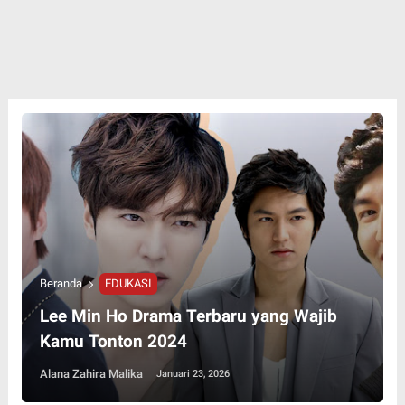
Beranda
EDUKASI
Lee Min Ho Drama Terbaru yang Wajib
Kamu Tonton 2024
Alana Zahira Malika
Januari 23, 2026