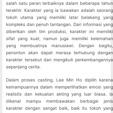
salah satu peran terbaiknya dalam beberapa tahun
terakhir. Karakter yang ia bawakan adalah seorang
tokoh utama yang memiliki latar belakang yang
kompleks dan penuh tantangan. Dari informasi yang
diberikan oleh tim produksi, karakter ini memiliki
sifat yang kuat, namun juga memiliki kelemahan
yang membuatnya manusiawi. Dengan begitu,
penonton akan dapat merasa terhubung dengan
karakter tersebut dan mengikuti perkembangannya
sepanjang cerita.
Dalam proses casting, Lee Min Ho dipilih karena
kemampuannya dalam memperlihatkan emosi yang
realistis dan kekuatan akting yang luar biasa. Ia
dikenal mampu membawakan berbagai jenis
karakter dengan sangat baik, baik itu tokoh yang