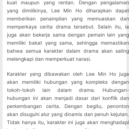
kuat maupun yang rentan. Dengan pengalaman
yang dimilikinya, Lee Min Ho diharapkan dapat
memberikan penampilan yang memuaskan dan
memperkaya cerita drama tersebut. Selain itu, ia
juga akan bekerja sama dengan pemain lain yang
memiliki bakat yang sama, sehingga memastikan
bahwa semua karakter dalam drama akan saling
melengkapi dan memperkuat narasi.
Karakter yang dibawakan oleh Lee Min Ho juga
akan memiliki hubungan yang kompleks dengan
tokoh-tokoh lain dalam drama. Hubungan-
hubungan ini akan menjadi dasar dari konflik dan
perkembangan cerita. Dengan begitu, penonton
akan disuguhi alur yang dinamis dan penuh kejutan.
Tidak hanya itu, karakter ini juga akan menghadapi