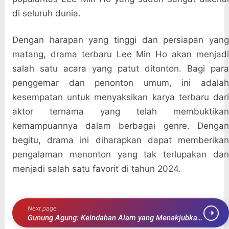
di seluruh dunia.
Dengan harapan yang tinggi dan persiapan yang
matang, drama terbaru Lee Min Ho akan menjadi
salah satu acara yang patut ditonton. Bagi para
penggemar dan penonton umum, ini adalah
kesempatan untuk menyaksikan karya terbaru dari
aktor ternama yang telah membuktikan
kemampuannya dalam berbagai genre. Dengan
begitu, drama ini diharapkan dapat memberikan
pengalaman menonton yang tak terlupakan dan
menjadi salah satu favorit di tahun 2024.
Next page
Gunung Agung: Keindahan Alam yang Menakjubkan
di Pulau Bali