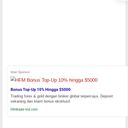
Iklan Sponsor
Bonus Top-Up 10% Hingga $5000
Trading forex & gold dengan broker global terpercaya. Deposit
sekarang dan klaim bonus eksklusif.
hfmtrade-ind.com