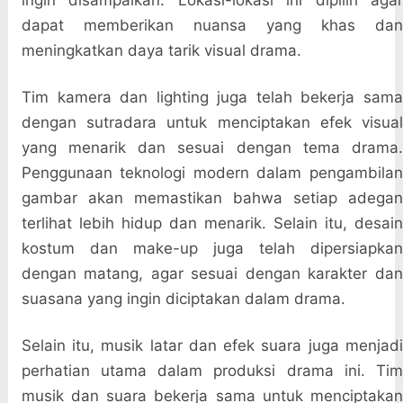
ingin disampaikan. Lokasi-lokasi ini dipilih agar
dapat memberikan nuansa yang khas dan
meningkatkan daya tarik visual drama.
Tim kamera dan lighting juga telah bekerja sama
dengan sutradara untuk menciptakan efek visual
yang menarik dan sesuai dengan tema drama.
Penggunaan teknologi modern dalam pengambilan
gambar akan memastikan bahwa setiap adegan
terlihat lebih hidup dan menarik. Selain itu, desain
kostum dan make-up juga telah dipersiapkan
dengan matang, agar sesuai dengan karakter dan
suasana yang ingin diciptakan dalam drama.
Selain itu, musik latar dan efek suara juga menjadi
perhatian utama dalam produksi drama ini. Tim
musik dan suara bekerja sama untuk menciptakan