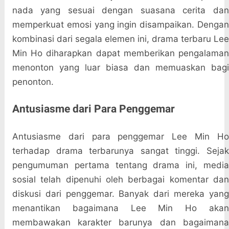
nada yang sesuai dengan suasana cerita dan
memperkuat emosi yang ingin disampaikan. Dengan
kombinasi dari segala elemen ini, drama terbaru Lee
Min Ho diharapkan dapat memberikan pengalaman
menonton yang luar biasa dan memuaskan bagi
penonton.
Antusiasme dari Para Penggemar
Antusiasme dari para penggemar Lee Min Ho
terhadap drama terbarunya sangat tinggi. Sejak
pengumuman pertama tentang drama ini, media
sosial telah dipenuhi oleh berbagai komentar dan
diskusi dari penggemar. Banyak dari mereka yang
menantikan bagaimana Lee Min Ho akan
membawakan karakter barunya dan bagaimana