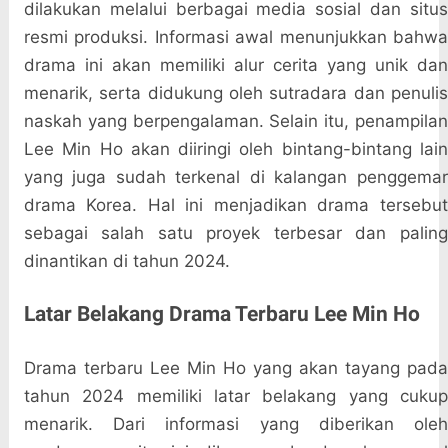
dilakukan melalui berbagai media sosial dan situs
resmi produksi. Informasi awal menunjukkan bahwa
drama ini akan memiliki alur cerita yang unik dan
menarik, serta didukung oleh sutradara dan penulis
naskah yang berpengalaman. Selain itu, penampilan
Lee Min Ho akan diiringi oleh bintang-bintang lain
yang juga sudah terkenal di kalangan penggemar
drama Korea. Hal ini menjadikan drama tersebut
sebagai salah satu proyek terbesar dan paling
dinantikan di tahun 2024.
Latar Belakang Drama Terbaru Lee Min Ho
Drama terbaru Lee Min Ho yang akan tayang pada
tahun 2024 memiliki latar belakang yang cukup
menarik. Dari informasi yang diberikan oleh