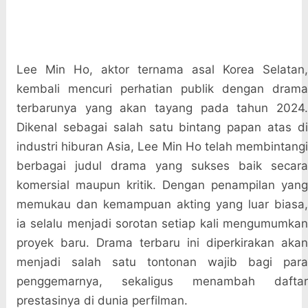
Lee Min Ho, aktor ternama asal Korea Selatan,
kembali mencuri perhatian publik dengan drama
terbarunya yang akan tayang pada tahun 2024.
Dikenal sebagai salah satu bintang papan atas di
industri hiburan Asia, Lee Min Ho telah membintangi
berbagai judul drama yang sukses baik secara
komersial maupun kritik. Dengan penampilan yang
memukau dan kemampuan akting yang luar biasa,
ia selalu menjadi sorotan setiap kali mengumumkan
proyek baru. Drama terbaru ini diperkirakan akan
menjadi salah satu tontonan wajib bagi para
penggemarnya, sekaligus menambah daftar
prestasinya di dunia perfilman.