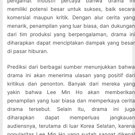
pengamat industri percaya bahwa drama ini
memiliki potensi besar untuk sukses, baik secara
komersial maupun kritik. Dengan alur cerita yang
menarik, penampilan yang luar biasa, dan dukungan
dari tim produksi yang berpengalaman, drama ini
diharapkan dapat menciptakan dampak yang besar
di pasar hiburan.
Prediksi dari berbagai sumber menunjukkan bahwa
drama ini akan menerima ulasan yang positif dari
kritikus dan penonton. Banyak dari mereka yang
yakin bahwa Lee Min Ho akan memberikan
penampilan yang luar biasa dan memperkaya cerita
drama tersebut. Selain itu, drama ini juga
diharapkan dapat memperluas jangkauan
audiensnya, terutama di luar Korea Selatan, karena
popularitas Lee Min Ho yang sudah sangat dikenal