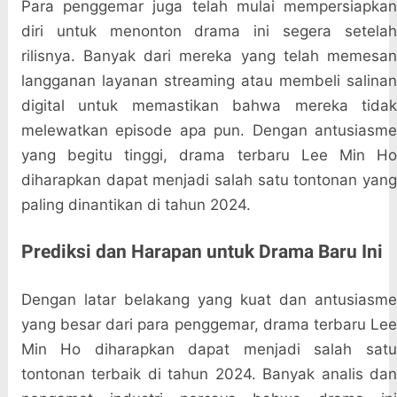
Para penggemar juga telah mulai mempersiapkan
diri untuk menonton drama ini segera setelah
rilisnya. Banyak dari mereka yang telah memesan
langganan layanan streaming atau membeli salinan
digital untuk memastikan bahwa mereka tidak
melewatkan episode apa pun. Dengan antusiasme
yang begitu tinggi, drama terbaru Lee Min Ho
diharapkan dapat menjadi salah satu tontonan yang
paling dinantikan di tahun 2024.
Prediksi dan Harapan untuk Drama Baru Ini
Dengan latar belakang yang kuat dan antusiasme
yang besar dari para penggemar, drama terbaru Lee
Min Ho diharapkan dapat menjadi salah satu
tontonan terbaik di tahun 2024. Banyak analis dan