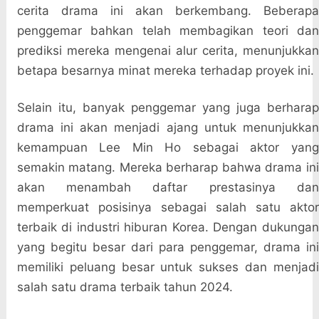
cerita drama ini akan berkembang. Beberapa
penggemar bahkan telah membagikan teori dan
prediksi mereka mengenai alur cerita, menunjukkan
betapa besarnya minat mereka terhadap proyek ini.
Selain itu, banyak penggemar yang juga berharap
drama ini akan menjadi ajang untuk menunjukkan
kemampuan Lee Min Ho sebagai aktor yang
semakin matang. Mereka berharap bahwa drama ini
akan menambah daftar prestasinya dan
memperkuat posisinya sebagai salah satu aktor
terbaik di industri hiburan Korea. Dengan dukungan
yang begitu besar dari para penggemar, drama ini
memiliki peluang besar untuk sukses dan menjadi
salah satu drama terbaik tahun 2024.