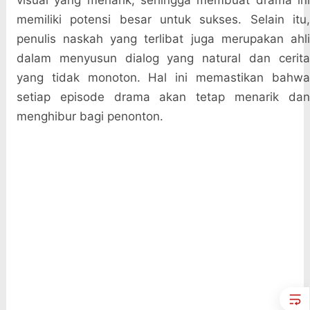
visual yang menarik, sehingga membuat drama ini
memiliki potensi besar untuk sukses. Selain itu,
penulis naskah yang terlibat juga merupakan ahli
dalam menyusun dialog yang natural dan cerita
yang tidak monoton. Hal ini memastikan bahwa
setiap episode drama akan tetap menarik dan
menghibur bagi penonton.