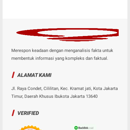
Merespon keadaan dengan menganalisis fakta untuk
membentuk informasi yang kompleks dan faktual.
ALAMAT KAMI
Jl. Raya Condet, Cililitan, Kec. Kramat jati, Kota Jakarta
Timur, Daerah Khusus Ibukota Jakarta 13640
VERIFIED