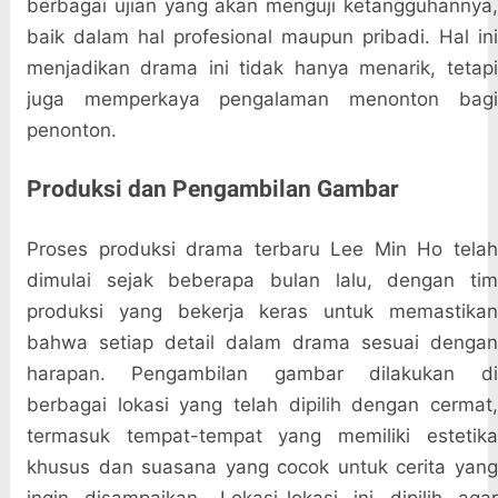
berbagai ujian yang akan menguji ketangguhannya,
baik dalam hal profesional maupun pribadi. Hal ini
menjadikan drama ini tidak hanya menarik, tetapi
juga memperkaya pengalaman menonton bagi
penonton.
Produksi dan Pengambilan Gambar
Proses produksi drama terbaru Lee Min Ho telah
dimulai sejak beberapa bulan lalu, dengan tim
produksi yang bekerja keras untuk memastikan
bahwa setiap detail dalam drama sesuai dengan
harapan. Pengambilan gambar dilakukan di
berbagai lokasi yang telah dipilih dengan cermat,
termasuk tempat-tempat yang memiliki estetika
khusus dan suasana yang cocok untuk cerita yang