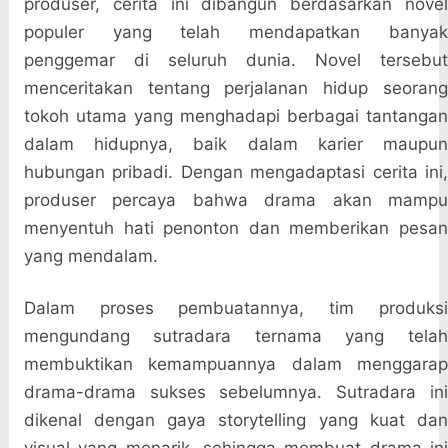
produser, cerita ini dibangun berdasarkan novel
populer yang telah mendapatkan banyak
penggemar di seluruh dunia. Novel tersebut
menceritakan tentang perjalanan hidup seorang
tokoh utama yang menghadapi berbagai tantangan
dalam hidupnya, baik dalam karier maupun
hubungan pribadi. Dengan mengadaptasi cerita ini,
produser percaya bahwa drama akan mampu
menyentuh hati penonton dan memberikan pesan
yang mendalam.
Dalam proses pembuatannya, tim produksi
mengundang sutradara ternama yang telah
membuktikan kemampuannya dalam menggarap
drama-drama sukses sebelumnya. Sutradara ini
dikenal dengan gaya storytelling yang kuat dan