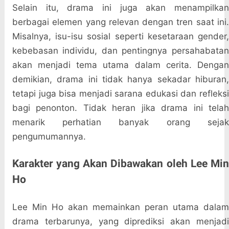
Selain itu, drama ini juga akan menampilkan
berbagai elemen yang relevan dengan tren saat ini.
Misalnya, isu-isu sosial seperti kesetaraan gender,
kebebasan individu, dan pentingnya persahabatan
akan menjadi tema utama dalam cerita. Dengan
demikian, drama ini tidak hanya sekadar hiburan,
tetapi juga bisa menjadi sarana edukasi dan refleksi
bagi penonton. Tidak heran jika drama ini telah
menarik perhatian banyak orang sejak
pengumumannya.
Karakter yang Akan Dibawakan oleh Lee Min
Ho
Lee Min Ho akan memainkan peran utama dalam
drama terbarunya, yang diprediksi akan menjadi