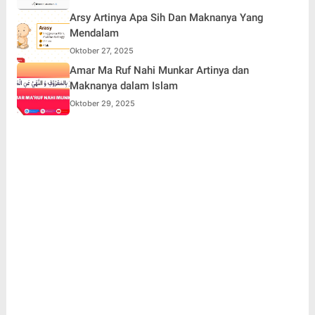
Arsy Artinya Apa Sih Dan Maknanya Yang
Mendalam
Oktober 27, 2025
Amar Ma Ruf Nahi Munkar Artinya dan
Maknanya dalam Islam
Oktober 29, 2025