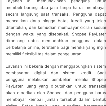
Layanan ini memungkinkan pengguna untuk
membeli barang atau jasa tanpa harus membayar
secara langsung saat transaksi. Pengguna dapat
mencairkan dana hingga batas kredit yang telah
ditentukan, dan kemudian membayar cicilan sesuai
dengan waktu yang disepakati. Shopee PayLater
dirancang untuk memudahkan pengguna dalam
berbelanja online, terutama bagi mereka yang ingin
memiliki fleksibilitas dalam pengeluaran.
Layanan ini bekerja dengan menggabungkan sistem
pembayaran digital dan sistem kredit. Saat
pengguna melakukan pembelian melalui Shopee
PayLater, uang yang dibutuhkan untuk transaksi
akan diberikan oleh Shopee, dan pengguna harus
membayar kembali jumlah tersebut dalam bentuk