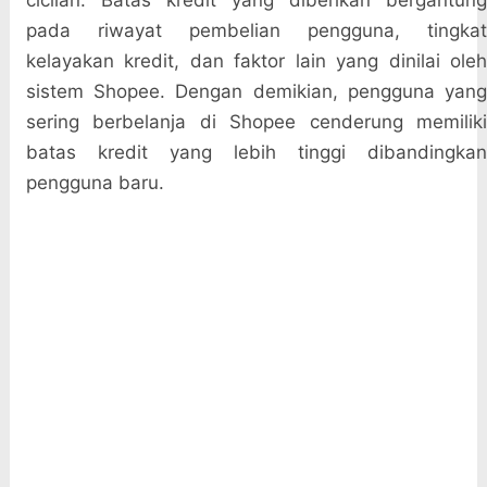
cicilan. Batas kredit yang diberikan bergantung
pada riwayat pembelian pengguna, tingkat
kelayakan kredit, dan faktor lain yang dinilai oleh
sistem Shopee. Dengan demikian, pengguna yang
sering berbelanja di Shopee cenderung memiliki
batas kredit yang lebih tinggi dibandingkan
pengguna baru.