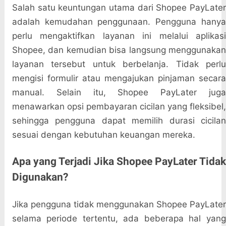
Salah satu keuntungan utama dari Shopee PayLater
adalah kemudahan penggunaan. Pengguna hanya
perlu mengaktifkan layanan ini melalui aplikasi
Shopee, dan kemudian bisa langsung menggunakan
layanan tersebut untuk berbelanja. Tidak perlu
mengisi formulir atau mengajukan pinjaman secara
manual. Selain itu, Shopee PayLater juga
menawarkan opsi pembayaran cicilan yang fleksibel,
sehingga pengguna dapat memilih durasi cicilan
sesuai dengan kebutuhan keuangan mereka.
Apa yang Terjadi Jika Shopee PayLater Tidak
Digunakan?
Jika pengguna tidak menggunakan Shopee PayLater
selama periode tertentu, ada beberapa hal yang