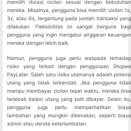
memilih durasi cicilan sesuai dengan kebutuhan
mereka. Misalnya, pengguna bisa memilih cicilan 1x,
3x, atau 6x, tergantung pada jumlah transaksi yang
dilakukan. Fleksibilitas ini sangat berguna bagi
pengguna yang ingin mengatur anggaran keuangan
mereka dengan lebih baik.
Namun, pengguna juga perlu waspada terhadap
risiko yang terkait dengan penggunaan Shopee
PayLater. Salah satu risiko utamanya adalah potensi
utang yang tidak terkendali. Jika pengguna tidak
mampu membayar cicilan tepat waktu, mereka bisa
terjebak dalam utang yang sulit dibayar. Selain itu,
pengguna juga perlu memperhatikan biaya
tambahan yang mungkin dikenakan, seperti biaya
admin atau denda keterlambatan.