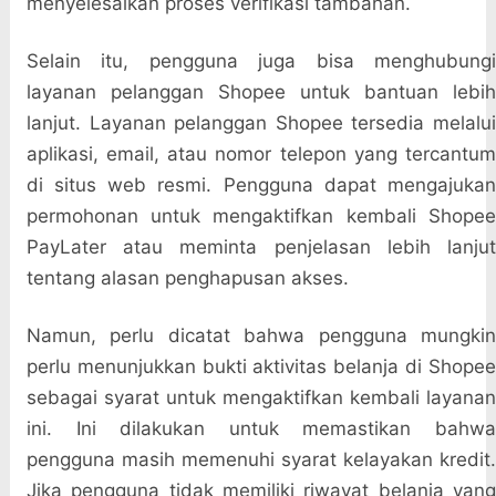
menyelesaikan proses verifikasi tambahan.
Selain itu, pengguna juga bisa menghubungi
layanan pelanggan Shopee untuk bantuan lebih
lanjut. Layanan pelanggan Shopee tersedia melalui
aplikasi, email, atau nomor telepon yang tercantum
di situs web resmi. Pengguna dapat mengajukan
permohonan untuk mengaktifkan kembali Shopee
PayLater atau meminta penjelasan lebih lanjut
tentang alasan penghapusan akses.
Namun, perlu dicatat bahwa pengguna mungkin
perlu menunjukkan bukti aktivitas belanja di Shopee
sebagai syarat untuk mengaktifkan kembali layanan
ini. Ini dilakukan untuk memastikan bahwa
pengguna masih memenuhi syarat kelayakan kredit.
Jika pengguna tidak memiliki riwayat belanja yang