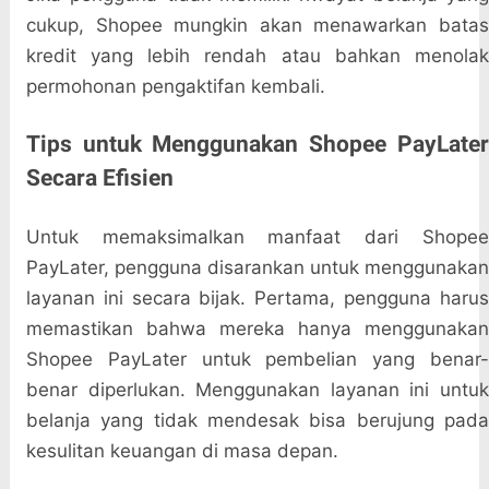
cukup, Shopee mungkin akan menawarkan batas
kredit yang lebih rendah atau bahkan menolak
permohonan pengaktifan kembali.
Tips untuk Menggunakan Shopee PayLater
Secara Efisien
Untuk memaksimalkan manfaat dari Shopee
PayLater, pengguna disarankan untuk menggunakan
layanan ini secara bijak. Pertama, pengguna harus
memastikan bahwa mereka hanya menggunakan
Shopee PayLater untuk pembelian yang benar-
benar diperlukan. Menggunakan layanan ini untuk
belanja yang tidak mendesak bisa berujung pada
kesulitan keuangan di masa depan.