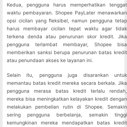
Kedua, pengguna harus memperhatikan tenggat
waktu pembayaran. Shopee PayLater menawarkan
opsi cicilan yang fleksibel, namun pengguna tetap
harus membayar cicilan tepat waktu agar tidak
terkena denda atau penurunan skor kredit. Jika
pengguna terlambat membayar, Shopee bisa
memberikan sanksi berupa penurunan batas kredit
atau penundaan akses ke layanan ini.
Selain itu, pengguna juga disarankan untuk
memantau batas kredit mereka secara berkala. Jika
pengguna merasa batas kredit terlalu rendah,
mereka bisa meningkatkan kelayakan kredit dengan
melakukan pembelian rutin di Shopee. Semakin
sering pengguna berbelanja, semakin tinggi
kemungkinan mereka mendapatkan batas kredit