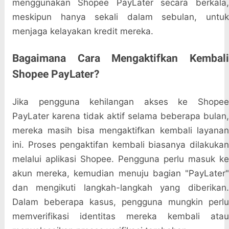
menggunakan Shopee PayLater secara berkala,
meskipun hanya sekali dalam sebulan, untuk
menjaga kelayakan kredit mereka.
Bagaimana Cara Mengaktifkan Kembali
Shopee PayLater?
Jika pengguna kehilangan akses ke Shopee
PayLater karena tidak aktif selama beberapa bulan,
mereka masih bisa mengaktifkan kembali layanan
ini. Proses pengaktifan kembali biasanya dilakukan
melalui aplikasi Shopee. Pengguna perlu masuk ke
akun mereka, kemudian menuju bagian "PayLater"
dan mengikuti langkah-langkah yang diberikan.
Dalam beberapa kasus, pengguna mungkin perlu
memverifikasi identitas mereka kembali atau