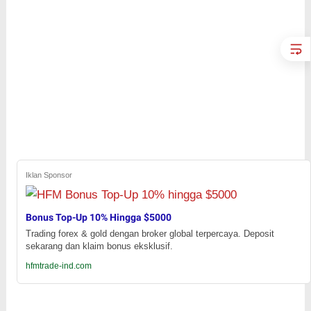
Iklan Sponsor
Bonus Top-Up 10% Hingga $5000
Trading forex & gold dengan broker global terpercaya. Deposit
sekarang dan klaim bonus eksklusif.
hfmtrade-ind.com