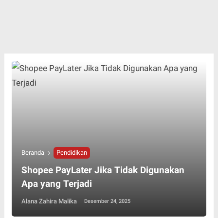
Beranda
Pendidikan
Shopee PayLater Jika Tidak Digunakan
Apa yang Terjadi
Alana Zahira Malika
Desember 24, 2025