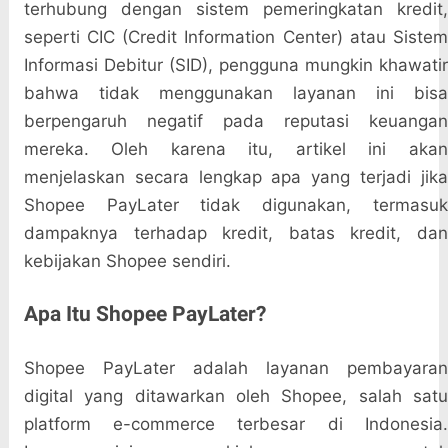
terhubung dengan sistem pemeringkatan kredit,
seperti CIC (Credit Information Center) atau Sistem
Informasi Debitur (SID), pengguna mungkin khawatir
bahwa tidak menggunakan layanan ini bisa
berpengaruh negatif pada reputasi keuangan
mereka. Oleh karena itu, artikel ini akan
menjelaskan secara lengkap apa yang terjadi jika
Shopee PayLater tidak digunakan, termasuk
dampaknya terhadap kredit, batas kredit, dan
kebijakan Shopee sendiri.
Apa Itu Shopee PayLater?
Shopee PayLater adalah layanan pembayaran
digital yang ditawarkan oleh Shopee, salah satu
platform e-commerce terbesar di Indonesia.