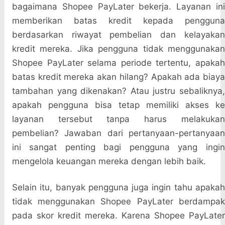
bagaimana Shopee PayLater bekerja. Layanan ini
memberikan batas kredit kepada pengguna
berdasarkan riwayat pembelian dan kelayakan
kredit mereka. Jika pengguna tidak menggunakan
Shopee PayLater selama periode tertentu, apakah
batas kredit mereka akan hilang? Apakah ada biaya
tambahan yang dikenakan? Atau justru sebaliknya,
apakah pengguna bisa tetap memiliki akses ke
layanan tersebut tanpa harus melakukan
pembelian? Jawaban dari pertanyaan-pertanyaan
ini sangat penting bagi pengguna yang ingin
mengelola keuangan mereka dengan lebih baik.
Selain itu, banyak pengguna juga ingin tahu apakah
tidak menggunakan Shopee PayLater berdampak
pada skor kredit mereka. Karena Shopee PayLater