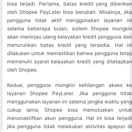
bisa terjadi. Pertama, batas kredit yang diberikan
oleh Shopee PayLater bisa berubah. Misalnya, jika
pengguna tidak aktif menggunakan layanan ini
selama beberapa bulan, sistem Shopee mungkin
akan meninjau ulang kelayakan kredit pengguna dan
menurunkan batas kredit yang tersedia. Hal ini
dilakukan untuk memastikan bahwa pengguna tetap
memenuhi syarat kelayakan kredit yang ditetapkan
oleh Shopee.
Kedua, pengguna mungkin kehilangan akses ke
layanan Shopee PayLater. Jika pengguna tidak
menggunakan layanan ini selama jangka waktu yang
cukup lama, Shopee bisa memutuskan untuk
menonaktifkan akun pengguna. Hal ini bisa terjadi
jika pengguna tidak melakukan aktivitas apapun di