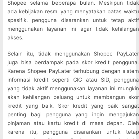
Shopee selama beberapa bulan. Meskipun tidak
ada kebijakan resmi yang menyatakan batas waktu
spesifik, pengguna disarankan untuk tetap aktif
menggunakan layanan ini agar tidak kehilangan
akses.
Selain itu, tidak menggunakan Shopee PayLater
juga bisa berdampak pada skor kredit pengguna.
Karena Shopee PayLater terhubung dengan sistem
informasi kredit seperti CIC atau SID, pengguna
yang tidak aktif menggunakan layanan ini mungkin
akan kehilangan peluang untuk membangun skor
kredit yang baik. Skor kredit yang baik sangat
penting bagi pengguna yang ingin mengajukan
pinjaman atau kartu kredit di masa depan. Oleh
karena itu, pengguna disarankan untuk tetap