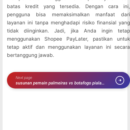
batas kredit yang tersedia. Dengan cara ini,
pengguna bisa memaksimalkan manfaat dari
layanan ini tanpa menghadapi risiko finansial yang
tidak diinginkan. Jadi, jika Anda ingin tetap
menggunakan Shopee PayLater, pastikan untuk
tetap aktif dan menggunakan layanan ini secara
bertanggung jawab.
Next page
susunan pemain palmeiras vs botafogo piala
libertadores 2024 terbaru