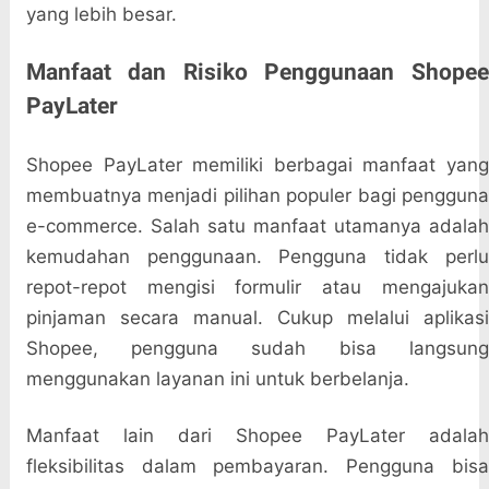
yang lebih besar.
Manfaat dan Risiko Penggunaan Shopee
PayLater
Shopee PayLater memiliki berbagai manfaat yang
membuatnya menjadi pilihan populer bagi pengguna
e-commerce. Salah satu manfaat utamanya adalah
kemudahan penggunaan. Pengguna tidak perlu
repot-repot mengisi formulir atau mengajukan
pinjaman secara manual. Cukup melalui aplikasi
Shopee, pengguna sudah bisa langsung
menggunakan layanan ini untuk berbelanja.
Manfaat lain dari Shopee PayLater adalah
fleksibilitas dalam pembayaran. Pengguna bisa