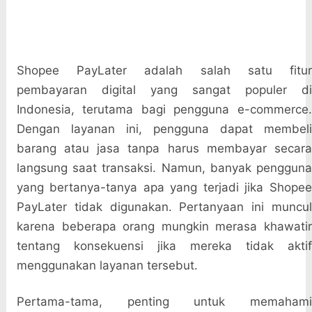
Shopee PayLater adalah salah satu fitur
pembayaran digital yang sangat populer di
Indonesia, terutama bagi pengguna e-commerce.
Dengan layanan ini, pengguna dapat membeli
barang atau jasa tanpa harus membayar secara
langsung saat transaksi. Namun, banyak pengguna
yang bertanya-tanya apa yang terjadi jika Shopee
PayLater tidak digunakan. Pertanyaan ini muncul
karena beberapa orang mungkin merasa khawatir
tentang konsekuensi jika mereka tidak aktif
menggunakan layanan tersebut.
Pertama-tama, penting untuk memahami