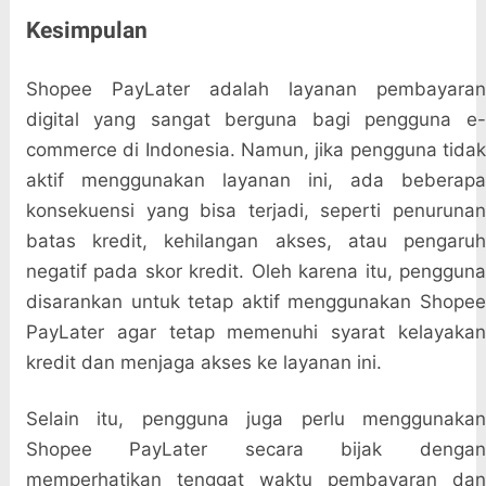
Kesimpulan
Shopee PayLater adalah layanan pembayaran
digital yang sangat berguna bagi pengguna e-
commerce di Indonesia. Namun, jika pengguna tidak
aktif menggunakan layanan ini, ada beberapa
konsekuensi yang bisa terjadi, seperti penurunan
batas kredit, kehilangan akses, atau pengaruh
negatif pada skor kredit. Oleh karena itu, pengguna
disarankan untuk tetap aktif menggunakan Shopee
PayLater agar tetap memenuhi syarat kelayakan
kredit dan menjaga akses ke layanan ini.
Selain itu, pengguna juga perlu menggunakan
Shopee PayLater secara bijak dengan
memperhatikan tenggat waktu pembayaran dan