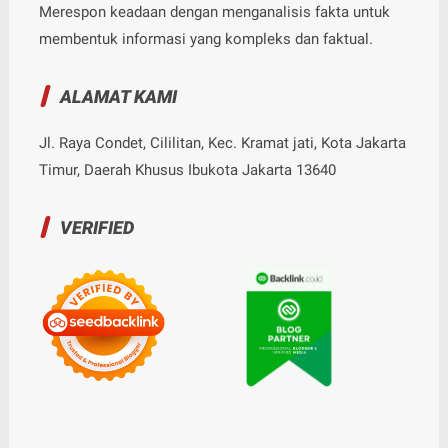
Merespon keadaan dengan menganalisis fakta untuk
membentuk informasi yang kompleks dan faktual.
ALAMAT KAMI
Jl. Raya Condet, Cililitan, Kec. Kramat jati, Kota Jakarta
Timur, Daerah Khusus Ibukota Jakarta 13640
VERIFIED