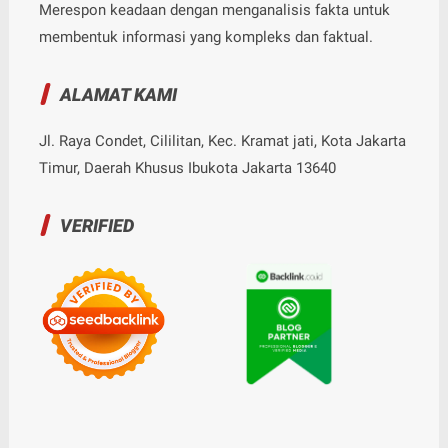
Merespon keadaan dengan menganalisis fakta untuk
membentuk informasi yang kompleks dan faktual.
ALAMAT KAMI
Jl. Raya Condet, Cililitan, Kec. Kramat jati, Kota Jakarta
Timur, Daerah Khusus Ibukota Jakarta 13640
VERIFIED