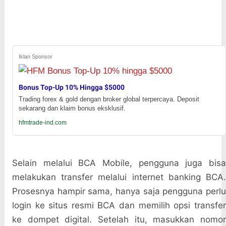
Iklan Sponsor
Bonus Top-Up 10% Hingga $5000
Trading forex & gold dengan broker global terpercaya. Deposit
sekarang dan klaim bonus eksklusif.
hfmtrade-ind.com
Selain melalui BCA Mobile, pengguna juga bisa
melakukan transfer melalui internet banking BCA.
Prosesnya hampir sama, hanya saja pengguna perlu
login ke situs resmi BCA dan memilih opsi transfer
ke dompet digital. Setelah itu, masukkan nomor