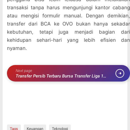
transaksi tanpa harus mengunjungi kantor cabang
atau mengisi formulir manual. Dengan demikian,
transfer dari BCA ke OVO bukan hanya sekadar
kebutuhan, tetapi juga menjadi bagian dari
kehidupan sehari-hari yang lebih efisien dan
nyaman.
Next page
Transfer Persib Terbaru Bursa Transfer Liga 1
Indonesia 2025
Tags
Keuangan
Teknologi