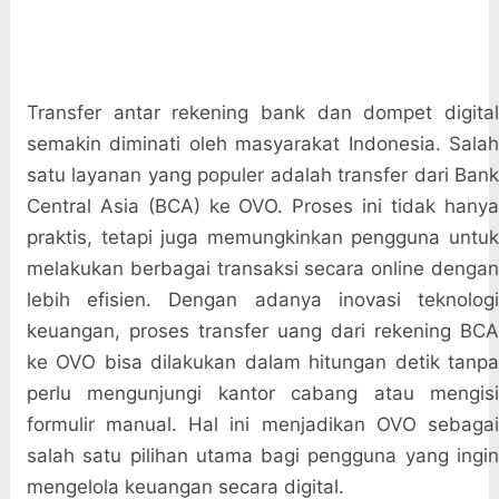
Transfer antar rekening bank dan dompet digital
semakin diminati oleh masyarakat Indonesia. Salah
satu layanan yang populer adalah transfer dari Bank
Central Asia (BCA) ke OVO. Proses ini tidak hanya
praktis, tetapi juga memungkinkan pengguna untuk
melakukan berbagai transaksi secara online dengan
lebih efisien. Dengan adanya inovasi teknologi
keuangan, proses transfer uang dari rekening BCA
ke OVO bisa dilakukan dalam hitungan detik tanpa
perlu mengunjungi kantor cabang atau mengisi
formulir manual. Hal ini menjadikan OVO sebagai
salah satu pilihan utama bagi pengguna yang ingin
mengelola keuangan secara digital.