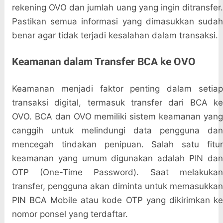
rekening OVO dan jumlah uang yang ingin ditransfer.
Pastikan semua informasi yang dimasukkan sudah
benar agar tidak terjadi kesalahan dalam transaksi.
Keamanan dalam Transfer BCA ke OVO
Keamanan menjadi faktor penting dalam setiap
transaksi digital, termasuk transfer dari BCA ke
OVO. BCA dan OVO memiliki sistem keamanan yang
canggih untuk melindungi data pengguna dan
mencegah tindakan penipuan. Salah satu fitur
keamanan yang umum digunakan adalah PIN dan
OTP (One-Time Password). Saat melakukan
transfer, pengguna akan diminta untuk memasukkan
PIN BCA Mobile atau kode OTP yang dikirimkan ke
nomor ponsel yang terdaftar.