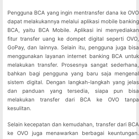
Pengguna BCA yang ingin mentransfer dana ke OVO
dapat melakukannya melalui aplikasi mobile banking
BCA, yaitu BCA Mobile. Aplikasi ini menyediakan
fitur transfer uang ke dompet digital seperti OVO,
GoPay, dan lainnya. Selain itu, pengguna juga bisa
menggunakan layanan internet banking BCA untuk
melakukan transfer. Prosesnya sangat sederhana,
bahkan bagi pengguna yang baru saja mengenal
sistem digital. Dengan langkah-langkah yang jelas
dan panduan yang tersedia, siapa pun bisa
melakukan transfer dari BCA ke OVO tanpa
kesulitan.
Selain kecepatan dan kemudahan, transfer dari BCA
ke OVO juga menawarkan berbagai keuntungan.