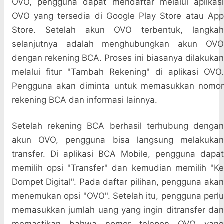
OVO, pengguna dapat mendaftar melalui aplikasi
OVO yang tersedia di Google Play Store atau App
Store. Setelah akun OVO terbentuk, langkah
selanjutnya adalah menghubungkan akun OVO
dengan rekening BCA. Proses ini biasanya dilakukan
melalui fitur "Tambah Rekening" di aplikasi OVO.
Pengguna akan diminta untuk memasukkan nomor
rekening BCA dan informasi lainnya.
Setelah rekening BCA berhasil terhubung dengan
akun OVO, pengguna bisa langsung melakukan
transfer. Di aplikasi BCA Mobile, pengguna dapat
memilih opsi "Transfer" dan kemudian memilih "Ke
Dompet Digital". Pada daftar pilihan, pengguna akan
menemukan opsi "OVO". Setelah itu, pengguna perlu
memasukkan jumlah uang yang ingin ditransfer dan