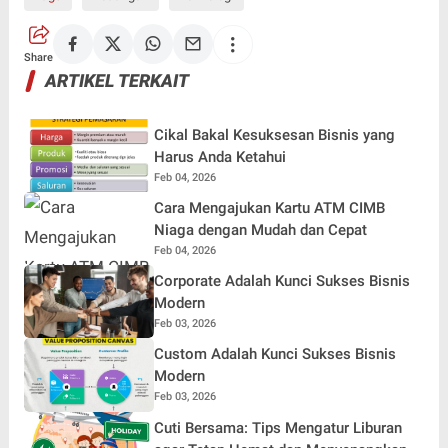
Share
ARTIKEL TERKAIT
Cikal Bakal Kesuksesan Bisnis yang
Harus Anda Ketahui
Feb 04, 2026
Cara Mengajukan Kartu ATM CIMB
Niaga dengan Mudah dan Cepat
Feb 04, 2026
Corporate Adalah Kunci Sukses Bisnis
Modern
Feb 03, 2026
Custom Adalah Kunci Sukses Bisnis
Modern
Feb 03, 2026
Cuti Bersama: Tips Mengatur Liburan