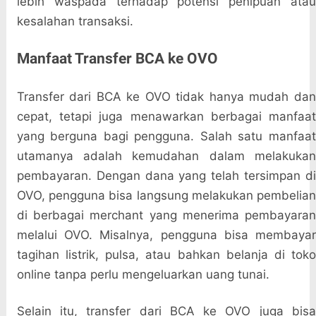
lebih waspada terhadap potensi penipuan atau
kesalahan transaksi.
Manfaat Transfer BCA ke OVO
Transfer dari BCA ke OVO tidak hanya mudah dan
cepat, tetapi juga menawarkan berbagai manfaat
yang berguna bagi pengguna. Salah satu manfaat
utamanya adalah kemudahan dalam melakukan
pembayaran. Dengan dana yang telah tersimpan di
OVO, pengguna bisa langsung melakukan pembelian
di berbagai merchant yang menerima pembayaran
melalui OVO. Misalnya, pengguna bisa membayar
tagihan listrik, pulsa, atau bahkan belanja di toko
online tanpa perlu mengeluarkan uang tunai.
Selain itu, transfer dari BCA ke OVO juga bisa