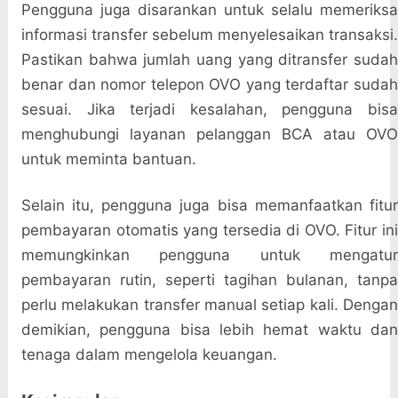
Pengguna juga disarankan untuk selalu memeriksa
informasi transfer sebelum menyelesaikan transaksi.
Pastikan bahwa jumlah uang yang ditransfer sudah
benar dan nomor telepon OVO yang terdaftar sudah
sesuai. Jika terjadi kesalahan, pengguna bisa
menghubungi layanan pelanggan BCA atau OVO
untuk meminta bantuan.
Selain itu, pengguna juga bisa memanfaatkan fitur
pembayaran otomatis yang tersedia di OVO. Fitur ini
memungkinkan pengguna untuk mengatur
pembayaran rutin, seperti tagihan bulanan, tanpa
perlu melakukan transfer manual setiap kali. Dengan
demikian, pengguna bisa lebih hemat waktu dan
tenaga dalam mengelola keuangan.