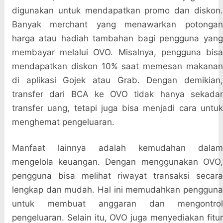
digunakan untuk mendapatkan promo dan diskon.
Banyak merchant yang menawarkan potongan
harga atau hadiah tambahan bagi pengguna yang
membayar melalui OVO. Misalnya, pengguna bisa
mendapatkan diskon 10% saat memesan makanan
di aplikasi Gojek atau Grab. Dengan demikian,
transfer dari BCA ke OVO tidak hanya sekadar
transfer uang, tetapi juga bisa menjadi cara untuk
menghemat pengeluaran.
Manfaat lainnya adalah kemudahan dalam
mengelola keuangan. Dengan menggunakan OVO,
pengguna bisa melihat riwayat transaksi secara
lengkap dan mudah. Hal ini memudahkan pengguna
untuk membuat anggaran dan mengontrol
pengeluaran. Selain itu, OVO juga menyediakan fitur