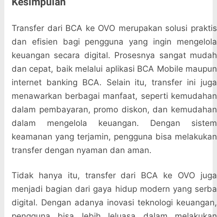
Kesimpulan
Transfer dari BCA ke OVO merupakan solusi praktis
dan efisien bagi pengguna yang ingin mengelola
keuangan secara digital. Prosesnya sangat mudah
dan cepat, baik melalui aplikasi BCA Mobile maupun
internet banking BCA. Selain itu, transfer ini juga
menawarkan berbagai manfaat, seperti kemudahan
dalam pembayaran, promo diskon, dan kemudahan
dalam mengelola keuangan. Dengan sistem
keamanan yang terjamin, pengguna bisa melakukan
transfer dengan nyaman dan aman.
Tidak hanya itu, transfer dari BCA ke OVO juga
menjadi bagian dari gaya hidup modern yang serba
digital. Dengan adanya inovasi teknologi keuangan,
pengguna bisa lebih leluasa dalam melakukan