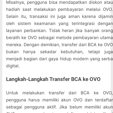
Misalnya, pengguna bisa mendapatkan diskon atau
hadiah saat melakukan pembayaran melalui OVO.
Selain itu, transaksi ini juga aman karena dijamin
oleh sistem keamanan yang terintegrasi dengan
layanan perbankan. Tidak heran jika banyak orang
beralih ke OVO sebagai metode pembayaran utama
mereka. Dengan demikian, transfer dari BCA ke OVO
bukan hanya sekadar kebutuhan, tetapi juga
menjadi bagian dari gaya hidup modern yang serba
digital.
Langkah-Langkah Transfer BCA ke OVO
Untuk melakukan transfer dari BCA ke OVO,
pengguna harus memiliki akun OVO dan terdaftar
sebagai pengguna aktif. Jika belum memiliki akun