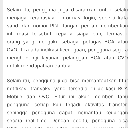
Selain itu, pengguna juga disarankan untuk selalu
menjaga kerahasiaan informasi login, seperti kata
sandi dan nomor PIN. Jangan pernah memberikan
informasi tersebut kepada siapa pun, termasuk
orang yang mengaku sebagai petugas BCA atau
OVO. Jika ada indikasi kecurigaan, pengguna segera
menghubungi layanan pelanggan BCA atau OVO
untuk mendapatkan bantuan.
Selain itu, pengguna juga bisa memanfaatkan fitur
notifikasi transaksi yang tersedia di aplikasi BCA
Mobile dan OVO. Fitur ini akan memberi tahu
pengguna setiap kali terjadi aktivitas transfer,
sehingga pengguna dapat memantau keuangan
secara real-time. Dengan begitu, pengguna bisa