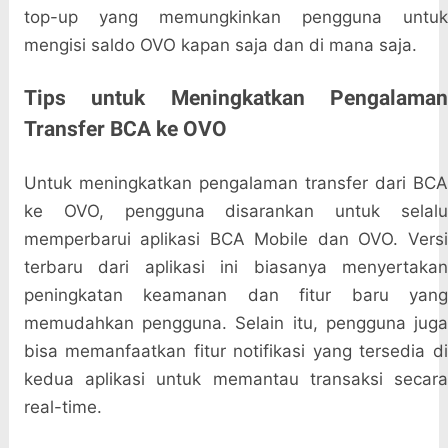
top-up yang memungkinkan pengguna untuk
mengisi saldo OVO kapan saja dan di mana saja.
Tips untuk Meningkatkan Pengalaman
Transfer BCA ke OVO
Untuk meningkatkan pengalaman transfer dari BCA
ke OVO, pengguna disarankan untuk selalu
memperbarui aplikasi BCA Mobile dan OVO. Versi
terbaru dari aplikasi ini biasanya menyertakan
peningkatan keamanan dan fitur baru yang
memudahkan pengguna. Selain itu, pengguna juga
bisa memanfaatkan fitur notifikasi yang tersedia di
kedua aplikasi untuk memantau transaksi secara
real-time.