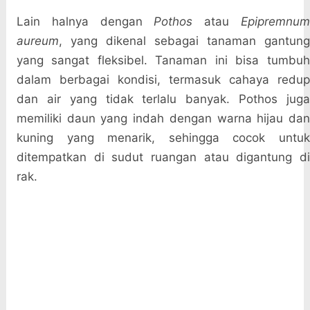
Lain halnya dengan
Pothos
atau
Epipremnu
aureum
, yang dikenal sebagai tanaman gantung
yang sangat fleksibel. Tanaman ini bisa tumbuh
dalam berbagai kondisi, termasuk cahaya redup
dan air yang tidak terlalu banyak. Pothos juga
memiliki daun yang indah dengan warna hijau dan
kuning yang menarik, sehingga cocok untuk
ditempatkan di sudut ruangan atau digantung di
rak.