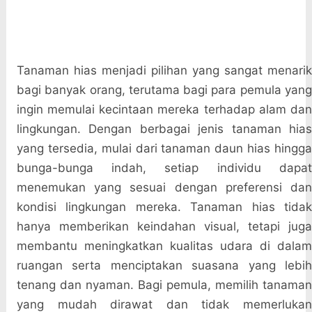
Tanaman hias menjadi pilihan yang sangat menarik
bagi banyak orang, terutama bagi para pemula yang
ingin memulai kecintaan mereka terhadap alam dan
lingkungan. Dengan berbagai jenis tanaman hias
yang tersedia, mulai dari tanaman daun hias hingga
bunga-bunga indah, setiap individu dapat
menemukan yang sesuai dengan preferensi dan
kondisi lingkungan mereka. Tanaman hias tidak
hanya memberikan keindahan visual, tetapi juga
membantu meningkatkan kualitas udara di dalam
ruangan serta menciptakan suasana yang lebih
tenang dan nyaman. Bagi pemula, memilih tanaman
yang mudah dirawat dan tidak memerlukan