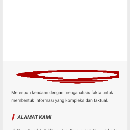
Merespon keadaan dengan menganalisis fakta untuk
membentuk informasi yang kompleks dan faktual.
ALAMAT KAMI