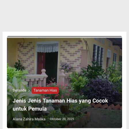
Beranda
Tanaman Hias
Jenis Jenis Tanaman Hias yang Cocok
untuk Pemula
Alana Zahira Malika
Oktober 20, 2025