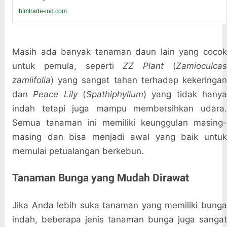
hfmtrade-ind.com
Masih ada banyak tanaman daun lain yang cocok
untuk pemula, seperti
ZZ Plant
(
Zamioculca
zamiifolia
) yang sangat tahan terhadap kekeringan
dan
Peace Lily
(
Spathiphyllum
) yang tidak hany
indah tetapi juga mampu membersihkan udara.
Semua tanaman ini memiliki keunggulan masing-
masing dan bisa menjadi awal yang baik untuk
memulai petualangan berkebun.
Tanaman Bunga yang Mudah Dirawat
Jika Anda lebih suka tanaman yang memiliki bunga
indah, beberapa jenis tanaman bunga juga sangat