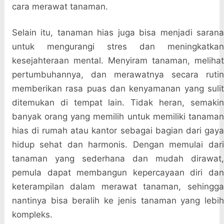
cara merawat tanaman.
Selain itu, tanaman hias juga bisa menjadi sarana
untuk mengurangi stres dan meningkatkan
kesejahteraan mental. Menyiram tanaman, melihat
pertumbuhannya, dan merawatnya secara rutin
memberikan rasa puas dan kenyamanan yang sulit
ditemukan di tempat lain. Tidak heran, semakin
banyak orang yang memilih untuk memiliki tanaman
hias di rumah atau kantor sebagai bagian dari gaya
hidup sehat dan harmonis. Dengan memulai dari
tanaman yang sederhana dan mudah dirawat,
pemula dapat membangun kepercayaan diri dan
keterampilan dalam merawat tanaman, sehingga
nantinya bisa beralih ke jenis tanaman yang lebih
kompleks.