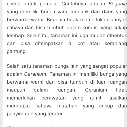
cocok untuk pemula. Contohnya adalah
Begonia
yang memiliki bunga yang menarik dan daun yang
berwarna-warni. Begonia tidak memerlukan banyak
cahaya dan bisa tumbuh dalam kondisi yang cukup
lembap. Selain itu, tanaman ini juga mudah dibentuk
dan bisa ditempatkan di pot atau keranjang
gantung.
Salah satu tanaman bunga lain yang sangat populer
adalah
Geranium
. Tanaman ini memiliki bunga yan
berwarna-warni dan bisa tumbuh di luar ruangan
maupun dalam ruangan. Geranium tidak
memerlukan perawatan yang rumit, asalkan
mendapat cahaya matahari yang cukup dan
penyiraman yang teratur.