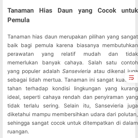
Tanaman Hias Daun yang Cocok untuk
Pemula
Tanaman hias daun merupakan pilihan yang sangat
baik bagi pemula karena biasanya membutuhkan
perawatan yang relatif mudah dan tidak
memerlukan banyak cahaya. Salah satu contoh
yang populer adalah
Sansevieria
atau dikenal jug
sebagai lidah mertua. Tanaman ini sangat kuat dan
tahan terhadap kondisi lingkungan yang kurang
ideal, seperti cahaya rendah dan penyiraman yang
tidak terlalu sering. Selain itu, Sansevieria juga
diketahui mampu membersihkan udara dari polutan,
sehingga sangat cocok untuk ditempatkan di dalam
ruangan.