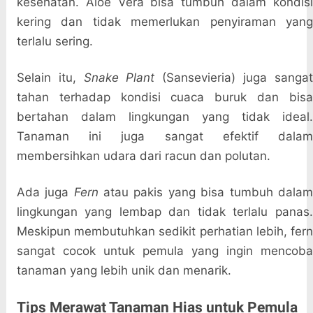
kesehatan. Aloe Vera bisa tumbuh dalam kondisi
kering dan tidak memerlukan penyiraman yang
terlalu sering.
Selain itu,
Snake Plant
(Sansevieria) juga sanga
tahan terhadap kondisi cuaca buruk dan bisa
bertahan dalam lingkungan yang tidak ideal.
Tanaman ini juga sangat efektif dalam
membersihkan udara dari racun dan polutan.
Ada juga
Fern
atau pakis yang bisa tumbuh dala
lingkungan yang lembap dan tidak terlalu panas.
Meskipun membutuhkan sedikit perhatian lebih, fern
sangat cocok untuk pemula yang ingin mencoba
tanaman yang lebih unik dan menarik.
Tips Merawat Tanaman Hias untuk Pemula