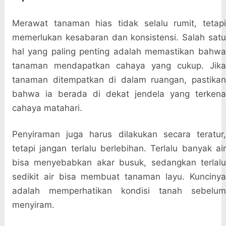
Merawat tanaman hias tidak selalu rumit, tetapi
memerlukan kesabaran dan konsistensi. Salah satu
hal yang paling penting adalah memastikan bahwa
tanaman mendapatkan cahaya yang cukup. Jika
tanaman ditempatkan di dalam ruangan, pastikan
bahwa ia berada di dekat jendela yang terkena
cahaya matahari.
Penyiraman juga harus dilakukan secara teratur,
tetapi jangan terlalu berlebihan. Terlalu banyak air
bisa menyebabkan akar busuk, sedangkan terlalu
sedikit air bisa membuat tanaman layu. Kuncinya
adalah memperhatikan kondisi tanah sebelum
menyiram.