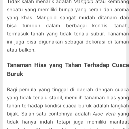
Tidak kalah menarik adalah
Marigold
atau kembang
sepatu yang memiliki bunga yang cerah dan aroma
yang khas. Marigold sangat mudah ditanam dan
bisa tumbuh dalam berbagai kondisi tanah,
termasuk tanah yang tidak terlalu subur. Tanaman
ini juga bisa digunakan sebagai dekorasi di taman
atau balkon.
Tanaman Hias yang Tahan Terhadap Cuaca
Buruk
Bagi pemula yang tinggal di daerah dengan cuaca
yang tidak terlalu stabil, memilih tanaman hias yang
tahan terhadap kondisi cuaca buruk adalah langkah
bijak. Salah satu contohnya adalah
Aloe Vera
yan
tidak hanya indah tetapi juga memiliki manfaat