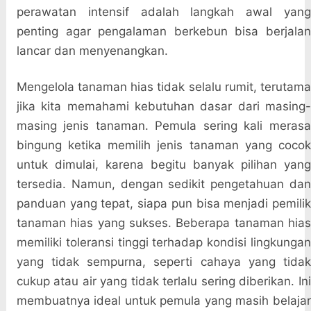
perawatan intensif adalah langkah awal yang
penting agar pengalaman berkebun bisa berjalan
lancar dan menyenangkan.
Mengelola tanaman hias tidak selalu rumit, terutama
jika kita memahami kebutuhan dasar dari masing-
masing jenis tanaman. Pemula sering kali merasa
bingung ketika memilih jenis tanaman yang cocok
untuk dimulai, karena begitu banyak pilihan yang
tersedia. Namun, dengan sedikit pengetahuan dan
panduan yang tepat, siapa pun bisa menjadi pemilik
tanaman hias yang sukses. Beberapa tanaman hias
memiliki toleransi tinggi terhadap kondisi lingkungan
yang tidak sempurna, seperti cahaya yang tidak
cukup atau air yang tidak terlalu sering diberikan. Ini
membuatnya ideal untuk pemula yang masih belajar