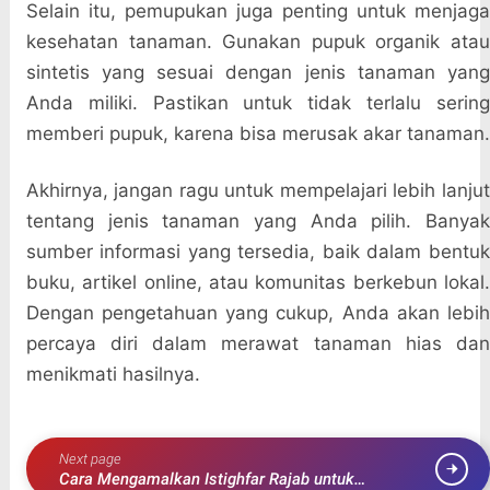
Selain itu, pemupukan juga penting untuk menjaga
kesehatan tanaman. Gunakan pupuk organik atau
sintetis yang sesuai dengan jenis tanaman yang
Anda miliki. Pastikan untuk tidak terlalu sering
memberi pupuk, karena bisa merusak akar tanaman.
Akhirnya, jangan ragu untuk mempelajari lebih lanjut
tentang jenis tanaman yang Anda pilih. Banyak
sumber informasi yang tersedia, baik dalam bentuk
buku, artikel online, atau komunitas berkebun lokal.
Dengan pengetahuan yang cukup, Anda akan lebih
percaya diri dalam merawat tanaman hias dan
menikmati hasilnya.
Next page
Cara Mengamalkan Istighfar Rajab untuk