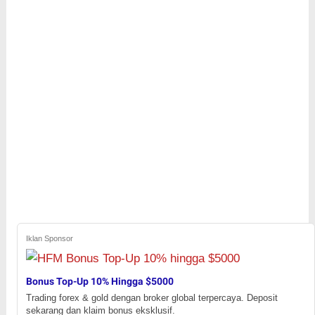
Iklan Sponsor
Bonus Top-Up 10% Hingga $5000
Trading forex & gold dengan broker global terpercaya. Deposit
sekarang dan klaim bonus eksklusif.