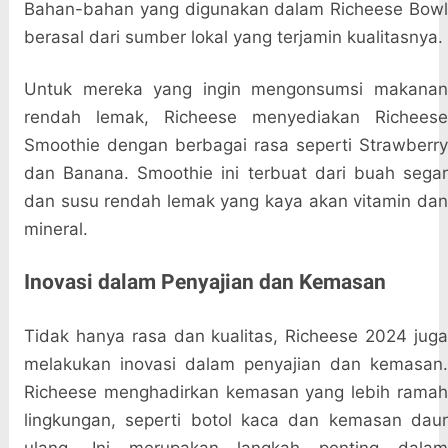
Bahan-bahan yang digunakan dalam Richeese Bowl
berasal dari sumber lokal yang terjamin kualitasnya.
Untuk mereka yang ingin mengonsumsi makanan
rendah lemak, Richeese menyediakan Richeese
Smoothie dengan berbagai rasa seperti Strawberry
dan Banana. Smoothie ini terbuat dari buah segar
dan susu rendah lemak yang kaya akan vitamin dan
mineral.
Inovasi dalam Penyajian dan Kemasan
Tidak hanya rasa dan kualitas, Richeese 2024 juga
melakukan inovasi dalam penyajian dan kemasan.
Richeese menghadirkan kemasan yang lebih ramah
lingkungan, seperti botol kaca dan kemasan daur