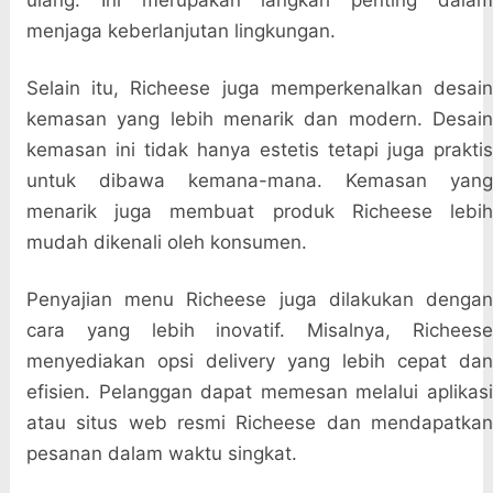
ulang. Ini merupakan langkah penting dalam
menjaga keberlanjutan lingkungan.
Selain itu, Richeese juga memperkenalkan desain
kemasan yang lebih menarik dan modern. Desain
kemasan ini tidak hanya estetis tetapi juga praktis
untuk dibawa kemana-mana. Kemasan yang
menarik juga membuat produk Richeese lebih
mudah dikenali oleh konsumen.
Penyajian menu Richeese juga dilakukan dengan
cara yang lebih inovatif. Misalnya, Richeese
menyediakan opsi delivery yang lebih cepat dan
efisien. Pelanggan dapat memesan melalui aplikasi
atau situs web resmi Richeese dan mendapatkan
pesanan dalam waktu singkat.