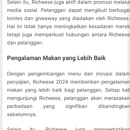
Selain itu, Richeese juga aktif dalam promosi melalui
media sosial. Pelanggan dapat mengikuti berbagai
kontes dan giveaway yang diadakan oleh Richeese.
Hal ini tidak hanya meningkatkan kesadaran merek
tetapi juga memperkuat hubungan antara Richeese
dan pelanggan.
Pengalaman Makan yang Lebih Baik
Dengan pengembangan menu dan inovasi dalam
penyajian, Richeese 2024 memberikan pengalaman
makan yang lebih baik bagi pelanggan. Setiap kali
mengunjungi Richeese, pelanggan akan merasakan
perbedaan yang signifikan dibandingkan
sebelumnya.
Selain itu, Richeese juga memperhatikan