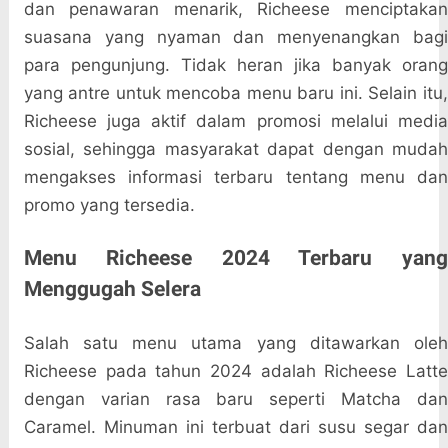
dan penawaran menarik, Richeese menciptakan
suasana yang nyaman dan menyenangkan bagi
para pengunjung. Tidak heran jika banyak orang
yang antre untuk mencoba menu baru ini. Selain itu,
Richeese juga aktif dalam promosi melalui media
sosial, sehingga masyarakat dapat dengan mudah
mengakses informasi terbaru tentang menu dan
promo yang tersedia.
Menu Richeese 2024 Terbaru yang
Menggugah Selera
Salah satu menu utama yang ditawarkan oleh
Richeese pada tahun 2024 adalah Richeese Latte
dengan varian rasa baru seperti Matcha dan
Caramel. Minuman ini terbuat dari susu segar dan