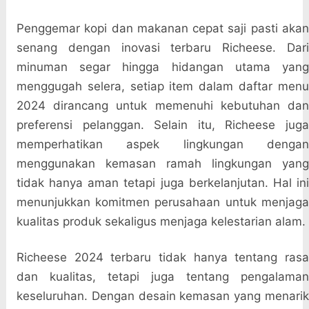
Penggemar kopi dan makanan cepat saji pasti akan
senang dengan inovasi terbaru Richeese. Dari
minuman segar hingga hidangan utama yang
menggugah selera, setiap item dalam daftar menu
2024 dirancang untuk memenuhi kebutuhan dan
preferensi pelanggan. Selain itu, Richeese juga
memperhatikan aspek lingkungan dengan
menggunakan kemasan ramah lingkungan yang
tidak hanya aman tetapi juga berkelanjutan. Hal ini
menunjukkan komitmen perusahaan untuk menjaga
kualitas produk sekaligus menjaga kelestarian alam.
Richeese 2024 terbaru tidak hanya tentang rasa
dan kualitas, tetapi juga tentang pengalaman
keseluruhan. Dengan desain kemasan yang menarik