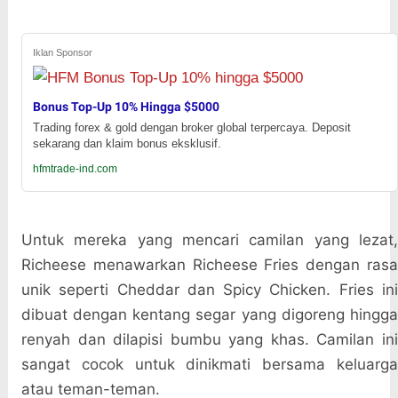
Iklan Sponsor
Bonus Top-Up 10% Hingga $5000
Trading forex & gold dengan broker global terpercaya. Deposit
sekarang dan klaim bonus eksklusif.
hfmtrade-ind.com
Untuk mereka yang mencari camilan yang lezat,
Richeese menawarkan Richeese Fries dengan rasa
unik seperti Cheddar dan Spicy Chicken. Fries ini
dibuat dengan kentang segar yang digoreng hingga
renyah dan dilapisi bumbu yang khas. Camilan ini
sangat cocok untuk dinikmati bersama keluarga
atau teman-teman.