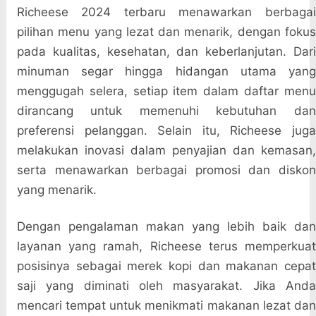
Richeese 2024 terbaru menawarkan berbagai
pilihan menu yang lezat dan menarik, dengan fokus
pada kualitas, kesehatan, dan keberlanjutan. Dari
minuman segar hingga hidangan utama yang
menggugah selera, setiap item dalam daftar menu
dirancang untuk memenuhi kebutuhan dan
preferensi pelanggan. Selain itu, Richeese juga
melakukan inovasi dalam penyajian dan kemasan,
serta menawarkan berbagai promosi dan diskon
yang menarik.
Dengan pengalaman makan yang lebih baik dan
layanan yang ramah, Richeese terus memperkuat
posisinya sebagai merek kopi dan makanan cepat
saji yang diminati oleh masyarakat. Jika Anda
mencari tempat untuk menikmati makanan lezat dan