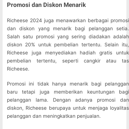
Promosi dan Diskon Menarik
Richeese 2024 juga menawarkan berbagai promosi
dan diskon yang menarik bagi pelanggan setia.
Salah satu promosi yang sering diadakan adalah
diskon 20% untuk pembelian tertentu. Selain itu,
Richeese juga menyediakan hadiah gratis untuk
pembelian tertentu, seperti cangkir atau tas
Richeese.
Promosi ini tidak hanya menarik bagi pelanggan
baru tetapi juga memberikan keuntungan bagi
pelanggan lama. Dengan adanya promosi dan
diskon, Richeese berupaya untuk menjaga loyalitas
pelanggan dan meningkatkan penjualan.