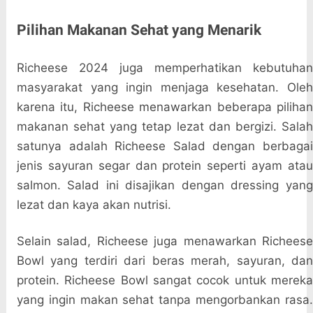
Pilihan Makanan Sehat yang Menarik
Richeese 2024 juga memperhatikan kebutuhan
masyarakat yang ingin menjaga kesehatan. Oleh
karena itu, Richeese menawarkan beberapa pilihan
makanan sehat yang tetap lezat dan bergizi. Salah
satunya adalah Richeese Salad dengan berbagai
jenis sayuran segar dan protein seperti ayam atau
salmon. Salad ini disajikan dengan dressing yang
lezat dan kaya akan nutrisi.
Selain salad, Richeese juga menawarkan Richeese
Bowl yang terdiri dari beras merah, sayuran, dan
protein. Richeese Bowl sangat cocok untuk mereka
yang ingin makan sehat tanpa mengorbankan rasa.