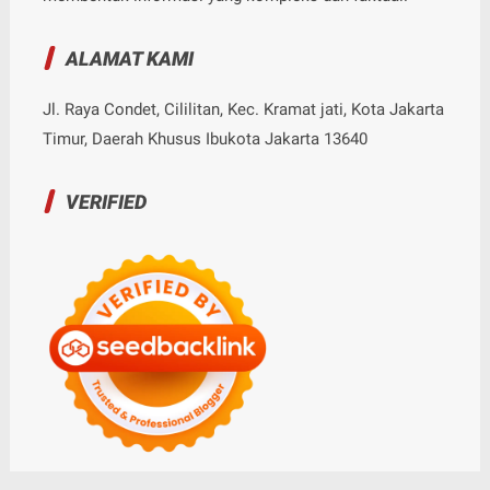
ALAMAT KAMI
Jl. Raya Condet, Cililitan, Kec. Kramat jati, Kota Jakarta
Timur, Daerah Khusus Ibukota Jakarta 13640
VERIFIED