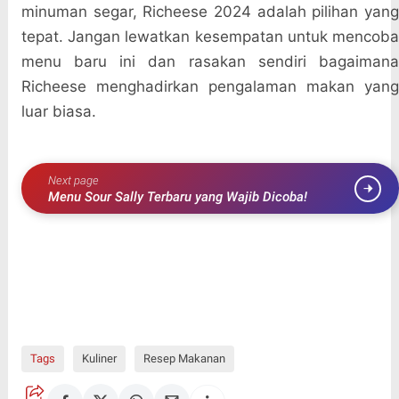
minuman segar, Richeese 2024 adalah pilihan yang
tepat. Jangan lewatkan kesempatan untuk mencoba
menu baru ini dan rasakan sendiri bagaimana
Richeese menghadirkan pengalaman makan yang
luar biasa.
Next page
Menu Sour Sally Terbaru yang Wajib Dicoba!
Tags
Kuliner
Resep Makanan