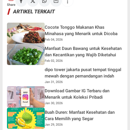
Share
ARTIKEL TERKAIT
Cocote Tonggo Makanan Khas
Minahasa yang Menarik untuk Dicoba
Feb 04, 2026
Manfaat Daun Bawang untuk Kesehatan
dan Kecantikan yang Wajib Diketahui
Feb 02, 2026
dipo tower jakarta pusat tempat tinggal
mewah dengan pemandangan indah
Jan 31, 2026
Download Gambar IG Terbaru dan
Menarik untuk Koleksi Pribadi
Jan 30, 2026
Buah Duren: Manfaat Kesehatan dan
Cara Memilih yang Segar
Jan 29, 2026