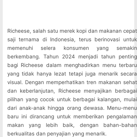
Richeese, salah satu merek kopi dan makanan cepat
saji ternama di Indonesia, terus berinovasi untuk
memenuhi selera konsumen yang semakin
berkembang. Tahun 2024 menjadi tahun penting
bagi Richeese dalam menghadirkan menu terbaru
yang tidak hanya lezat tetapi juga menarik secara
visual. Dengan memperhatikan tren makanan sehat
dan keberlanjutan, Richeese menyajikan berbagai
pilihan yang cocok untuk berbagai kalangan, mulai
dari anak-anak hingga orang dewasa. Menu-menu
baru ini dirancang untuk memberikan pengalaman
makan yang lebih baik, dengan bahan-bahan
berkualitas dan penyajian yang menarik.