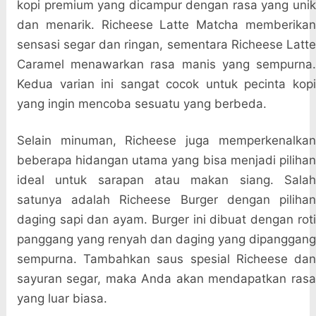
kopi premium yang dicampur dengan rasa yang unik
dan menarik. Richeese Latte Matcha memberikan
sensasi segar dan ringan, sementara Richeese Latte
Caramel menawarkan rasa manis yang sempurna.
Kedua varian ini sangat cocok untuk pecinta kopi
yang ingin mencoba sesuatu yang berbeda.
Selain minuman, Richeese juga memperkenalkan
beberapa hidangan utama yang bisa menjadi pilihan
ideal untuk sarapan atau makan siang. Salah
satunya adalah Richeese Burger dengan pilihan
daging sapi dan ayam. Burger ini dibuat dengan roti
panggang yang renyah dan daging yang dipanggang
sempurna. Tambahkan saus spesial Richeese dan
sayuran segar, maka Anda akan mendapatkan rasa
yang luar biasa.