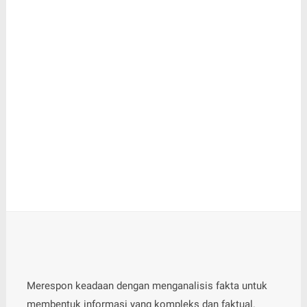
Merespon keadaan dengan menganalisis fakta untuk
membentuk informasi yang kompleks dan faktual.