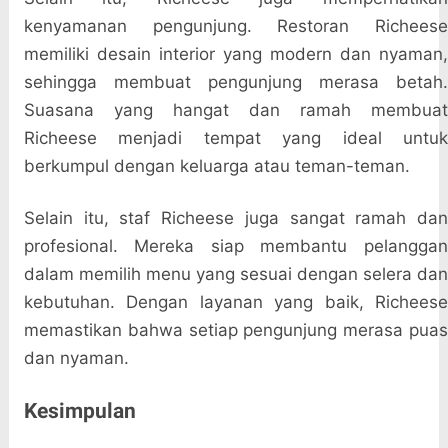
kenyamanan pengunjung. Restoran Richeese
memiliki desain interior yang modern dan nyaman,
sehingga membuat pengunjung merasa betah.
Suasana yang hangat dan ramah membuat
Richeese menjadi tempat yang ideal untuk
berkumpul dengan keluarga atau teman-teman.
Selain itu, staf Richeese juga sangat ramah dan
profesional. Mereka siap membantu pelanggan
dalam memilih menu yang sesuai dengan selera dan
kebutuhan. Dengan layanan yang baik, Richeese
memastikan bahwa setiap pengunjung merasa puas
dan nyaman.
Kesimpulan