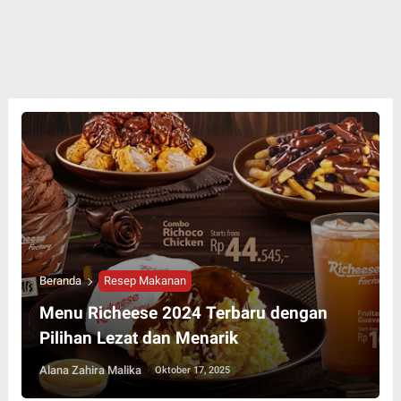
Beranda
Resep Makanan
Menu Richeese 2024 Terbaru dengan
Pilihan Lezat dan Menarik
Alana Zahira Malika
Oktober 17, 2025