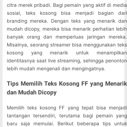
citra merek pribadi. Bagi pemain yang aktif di media
sosial, teks kosong bisa menjadi bagian dari
branding mereka. Dengan teks yang menarik dan
mudah dicopy, mereka bisa menarik perhatian lebih
banyak orang dan memperluas jaringan mereka.
Misalnya, seorang streamer bisa menggunakan teks
kosong yang menarik untuk menampilkan
identitasnya saat live streaming, sehingga penonton
lebih mudah mengenali dan mengingatnya.
Tips Memilih Teks Kosong FF yang Menarik
dan Mudah Dicopy
Memilih teks kosong FF yang tepat bisa menjadi
tantangan tersendiri, terutama bagi pemain yang
baru saja memulai. Berikut beberapa tips untuk