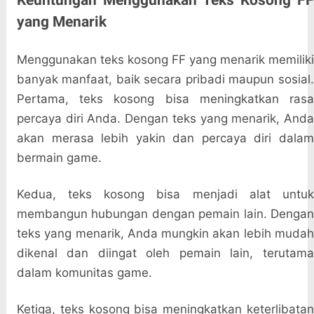
Keuntungan Menggunakan Teks Kosong FF
yang Menarik
Menggunakan teks kosong FF yang menarik memiliki
banyak manfaat, baik secara pribadi maupun sosial.
Pertama, teks kosong bisa meningkatkan rasa
percaya diri Anda. Dengan teks yang menarik, Anda
akan merasa lebih yakin dan percaya diri dalam
bermain game.
Kedua, teks kosong bisa menjadi alat untuk
membangun hubungan dengan pemain lain. Dengan
teks yang menarik, Anda mungkin akan lebih mudah
dikenal dan diingat oleh pemain lain, terutama
dalam komunitas game.
Ketiga, teks kosong bisa meningkatkan keterlibatan