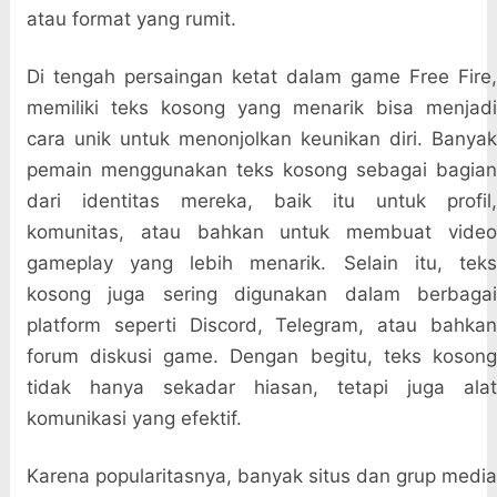
atau format yang rumit.
Di tengah persaingan ketat dalam game Free Fire,
memiliki teks kosong yang menarik bisa menjadi
cara unik untuk menonjolkan keunikan diri. Banyak
pemain menggunakan teks kosong sebagai bagian
dari identitas mereka, baik itu untuk profil,
komunitas, atau bahkan untuk membuat video
gameplay yang lebih menarik. Selain itu, teks
kosong juga sering digunakan dalam berbagai
platform seperti Discord, Telegram, atau bahkan
forum diskusi game. Dengan begitu, teks kosong
tidak hanya sekadar hiasan, tetapi juga alat
komunikasi yang efektif.
Karena popularitasnya, banyak situs dan grup media