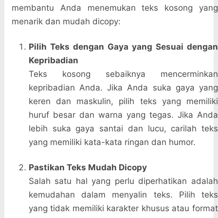
membantu Anda menemukan teks kosong yang
menarik dan mudah dicopy:
Pilih Teks dengan Gaya yang Sesuai dengan
Kepribadian
Teks kosong sebaiknya mencerminkan
kepribadian Anda. Jika Anda suka gaya yang
keren dan maskulin, pilih teks yang memiliki
huruf besar dan warna yang tegas. Jika Anda
lebih suka gaya santai dan lucu, carilah teks
yang memiliki kata-kata ringan dan humor.
Pastikan Teks Mudah Dicopy
Salah satu hal yang perlu diperhatikan adalah
kemudahan dalam menyalin teks. Pilih teks
yang tidak memiliki karakter khusus atau format