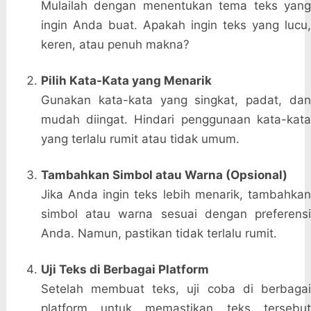
Mulailah dengan menentukan tema teks yang
ingin Anda buat. Apakah ingin teks yang lucu,
keren, atau penuh makna?
Pilih Kata-Kata yang Menarik
Gunakan kata-kata yang singkat, padat, dan
mudah diingat. Hindari penggunaan kata-kata
yang terlalu rumit atau tidak umum.
Tambahkan Simbol atau Warna (Opsional)
Jika Anda ingin teks lebih menarik, tambahkan
simbol atau warna sesuai dengan preferensi
Anda. Namun, pastikan tidak terlalu rumit.
Uji Teks di Berbagai Platform
Setelah membuat teks, uji coba di berbagai
platform untuk memastikan teks tersebut