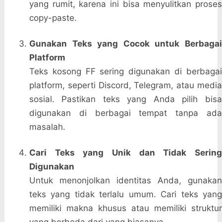
yang rumit, karena ini bisa menyulitkan proses
copy-paste.
Gunakan Teks yang Cocok untuk Berbagai
Platform
Teks kosong FF sering digunakan di berbagai
platform, seperti Discord, Telegram, atau media
sosial. Pastikan teks yang Anda pilih bisa
digunakan di berbagai tempat tanpa ada
masalah.
Cari Teks yang Unik dan Tidak Sering
Digunakan
Untuk menonjolkan identitas Anda, gunakan
teks yang tidak terlalu umum. Cari teks yang
memiliki makna khusus atau memiliki struktur