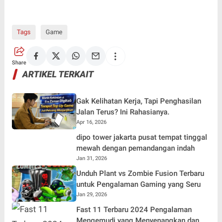
Tags
Game
Share
ARTIKEL TERKAIT
Gak Kelihatan Kerja, Tapi Penghasilan
Jalan Terus? Ini Rahasianya.
Apr 16, 2026
dipo tower jakarta pusat tempat tinggal
mewah dengan pemandangan indah
Jan 31, 2026
Unduh Plant vs Zombie Fusion Terbaru
untuk Pengalaman Gaming yang Seru
Jan 29, 2026
Fast 11 Terbaru 2024 Pengalaman
Mengemudi yang Menyenangkan dan