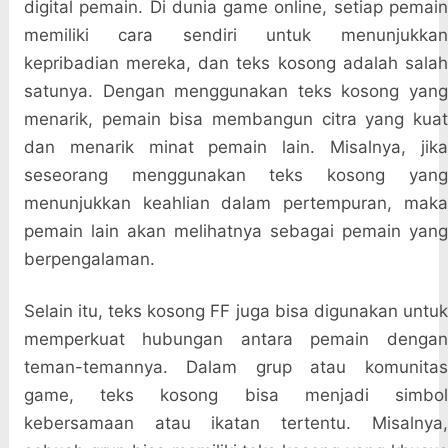
digital pemain. Di dunia game online, setiap pemain
memiliki cara sendiri untuk menunjukkan
kepribadian mereka, dan teks kosong adalah salah
satunya. Dengan menggunakan teks kosong yang
menarik, pemain bisa membangun citra yang kuat
dan menarik minat pemain lain. Misalnya, jika
seseorang menggunakan teks kosong yang
menunjukkan keahlian dalam pertempuran, maka
pemain lain akan melihatnya sebagai pemain yang
berpengalaman.
Selain itu, teks kosong FF juga bisa digunakan untuk
memperkuat hubungan antara pemain dengan
teman-temannya. Dalam grup atau komunitas
game, teks kosong bisa menjadi simbol
kebersamaan atau ikatan tertentu. Misalnya,