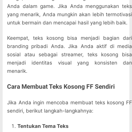
Anda dalam game. Jika Anda menggunakan teks
yang menarik, Anda mungkin akan lebih termotivasi
untuk bermain dan mencapai hasil yang lebih baik.
Keempat, teks kosong bisa menjadi bagian dari
branding pribadi Anda. Jika Anda aktif di media
sosial atau sebagai streamer, teks kosong bisa
menjadi identitas visual yang konsisten dan
menarik.
Cara Membuat Teks Kosong FF Sendiri
Jika Anda ingin mencoba membuat teks kosong FF
sendiri, berikut langkah-langkahnya:
Tentukan Tema Teks