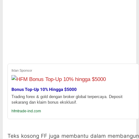
Iklan Sponsor
Bonus Top-Up 10% Hingga $5000
Trading forex & gold dengan broker global terpercaya. Deposit
sekarang dan klaim bonus eksklusif.
hfmtrade-ind.com
Teks kosong FF juga membantu dalam membangun