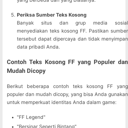
yang berbeda dari yang biasanya.
Periksa Sumber Teks Kosong
Banyak situs dan grup media sosial
menyediakan teks kosong FF. Pastikan sumber
tersebut dapat dipercaya dan tidak menyimpan
data pribadi Anda.
Contoh Teks Kosong FF yang Populer dan
Mudah Dicopy
Berikut beberapa contoh teks kosong FF yang
populer dan mudah dicopy, yang bisa Anda gunakan
untuk memperkuat identitas Anda dalam game:
"FF Legend"
"Bersinar Seperti Bintang"