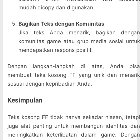
mudah dicopy dan digunakan.
Bagikan Teks dengan Komunitas
Jika teks Anda menarik, bagikan dengan
komunitas game atau grup media sosial untuk
mendapatkan respons positif.
Dengan langkah-langkah di atas, Anda bisa
membuat teks kosong FF yang unik dan menarik
sesuai dengan kepribadian Anda.
Kesimpulan
Teks kosong FF tidak hanya sekadar hiasan, tetapi
juga alat penting untuk membangun identitas dan
meningkatkan keterlibatan dalam game. Dengan