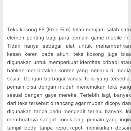
Teks kosong FF (Free Fire) telah menjadi salah satu
elemen penting bagi para pemain game mobile ini.
Tidak hanya sebagai alat untuk menambahkan
kesan keren pada akun, teks kosong juga bisa
digunakan untuk memperkuat identitas pribadi atau
bahkan menciptakan konten yang menarik di media
sosial. Dengan berbagai variasi teks yang tersedia,
pemain bisa dengan mudah menemukan teks yang
sesuai dengan gaya mereka. Terlebih lagi, banyak
dari teks tersebut dirancang agar mudah dicopy dan
digunakan tanpa perlu mengedit terlalu banyak. Ini
membuatnya sangat cocok bagi pemain yang ingin
tampil beda tanpa repot-repot memikirkan desain