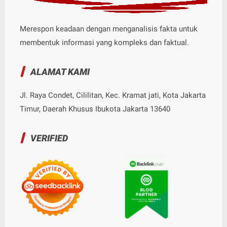
Merespon keadaan dengan menganalisis fakta untuk
membentuk informasi yang kompleks dan faktual.
ALAMAT KAMI
Jl. Raya Condet, Cililitan, Kec. Kramat jati, Kota Jakarta
Timur, Daerah Khusus Ibukota Jakarta 13640
VERIFIED