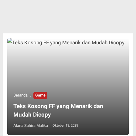
Beranda
Game
Teks Kosong FF yang Menarik dan
Mudah Dicopy
Alana Zahira Malika
Oktober 13, 2025