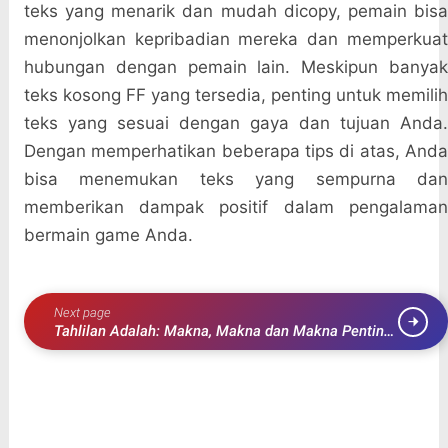
teks yang menarik dan mudah dicopy, pemain bisa
menonjolkan kepribadian mereka dan memperkuat
hubungan dengan pemain lain. Meskipun banyak
teks kosong FF yang tersedia, penting untuk memilih
teks yang sesuai dengan gaya dan tujuan Anda.
Dengan memperhatikan beberapa tips di atas, Anda
bisa menemukan teks yang sempurna dan
memberikan dampak positif dalam pengalaman
bermain game Anda.
Next page
Tahlilan Adalah: Makna, Makna dan Makna Penting
dalam Tradisi Islam