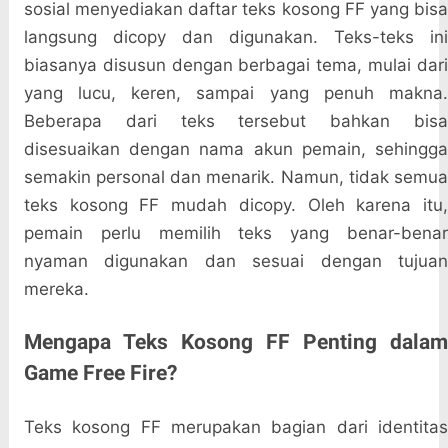
sosial menyediakan daftar teks kosong FF yang bisa
langsung dicopy dan digunakan. Teks-teks ini
biasanya disusun dengan berbagai tema, mulai dari
yang lucu, keren, sampai yang penuh makna.
Beberapa dari teks tersebut bahkan bisa
disesuaikan dengan nama akun pemain, sehingga
semakin personal dan menarik. Namun, tidak semua
teks kosong FF mudah dicopy. Oleh karena itu,
pemain perlu memilih teks yang benar-benar
nyaman digunakan dan sesuai dengan tujuan
mereka.
Mengapa Teks Kosong FF Penting dalam
Game Free Fire?
Teks kosong FF merupakan bagian dari identitas