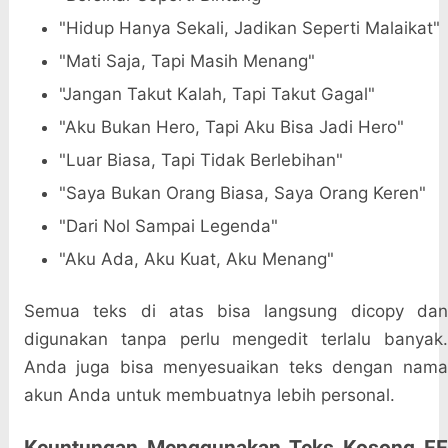
"Hidup Hanya Sekali, Jadikan Seperti Malaikat"
"Mati Saja, Tapi Masih Menang"
"Jangan Takut Kalah, Tapi Takut Gagal"
"Aku Bukan Hero, Tapi Aku Bisa Jadi Hero"
"Luar Biasa, Tapi Tidak Berlebihan"
"Saya Bukan Orang Biasa, Saya Orang Keren"
"Dari Nol Sampai Legenda"
"Aku Ada, Aku Kuat, Aku Menang"
Semua teks di atas bisa langsung dicopy dan
digunakan tanpa perlu mengedit terlalu banyak.
Anda juga bisa menyesuaikan teks dengan nama
akun Anda untuk membuatnya lebih personal.