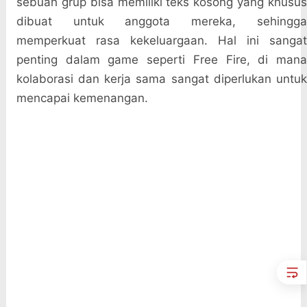
sebuah grup bisa memiliki teks kosong yang khusus
dibuat untuk anggota mereka, sehingga
memperkuat rasa kekeluargaan. Hal ini sangat
penting dalam game seperti Free Fire, di mana
kolaborasi dan kerja sama sangat diperlukan untuk
mencapai kemenangan.